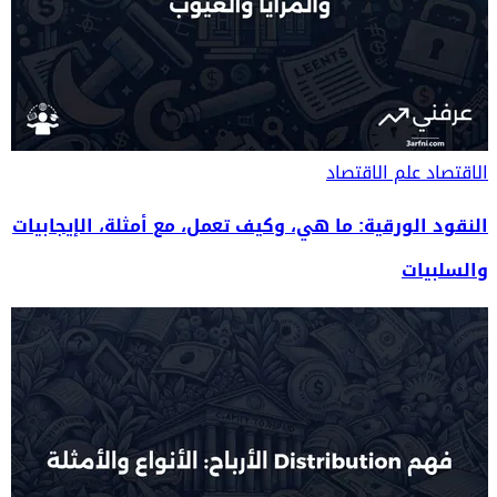
الاقتصاد
علم الاقتصاد
النقود الورقية: ما هي، وكيف تعمل، مع أمثلة، الإيجابيات
والسلبيات