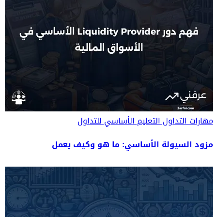
مهارات التداول
التعليم الأساسي للتداول
مزود السيولة الأساسي: ما هو وكيف يعمل