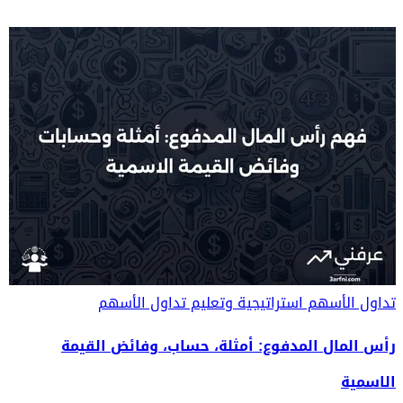
تداول الأسهم
استراتيجية وتعليم تداول الأسهم
رأس المال المدفوع: أمثلة، حساب، وفائض القيمة
الاسمية