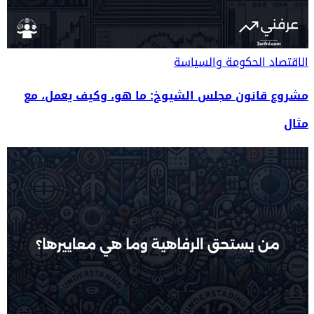
الاقتصاد
الحكومة والسياسة
مشروع قانون مجلس الشيوخ: ما هو، وكيف يعمل، مع
مثال