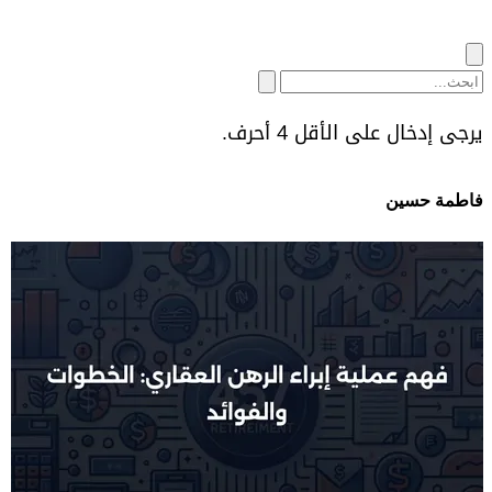
يرجى إدخال على الأقل 4 أحرف.
فاطمة حسين