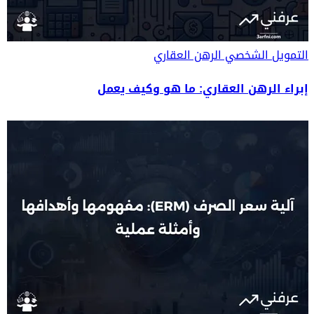
التمويل الشخصي
الرهن العقاري
إبراء الرهن العقاري: ما هو وكيف يعمل