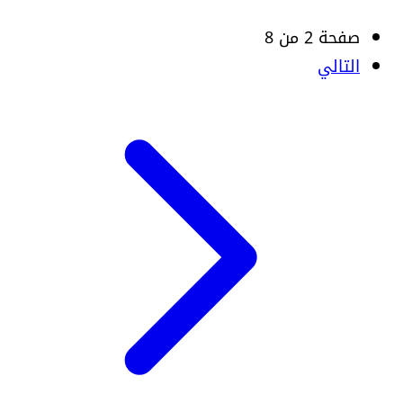
صفحة 2 من 8
التالي