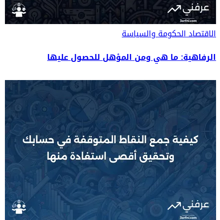
الاقتصاد
الحكومة والسياسة
الرفاهية: ما هي ومن المؤهل للحصول عليها