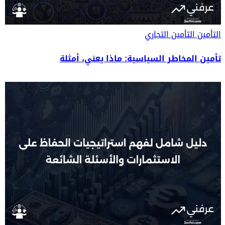
التأمين
التأمين التجاري
تأمين المخاطر السياسية: ماذا يعني، أمثلة