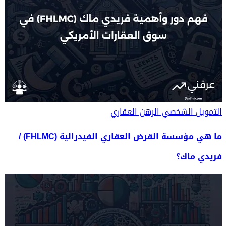
التمويل الشخصي
الرهن العقاري
ما هي مؤسسة القرض العقاري الفيدرالية (FHLMC) /
فريدي ماك؟