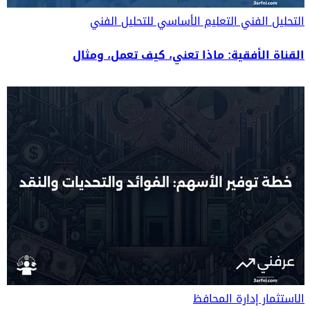
التحليل الفني
التعليم الأساسي للتحليل الفني
القناة الأفقية: ماذا تعني، كيف تعمل، ومثال
الاستثمار
إدارة المحافظ