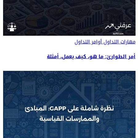
مهارات التداول
أوامر التداول
أمر الطوارئ: ما هو، كيف يعمل، أمثلة