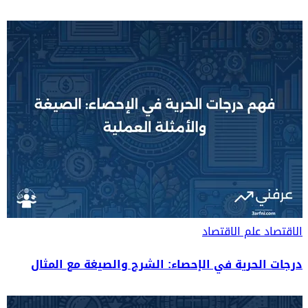
الاقتصاد
علم الاقتصاد
درجات الحرية في الإحصاء: الشرح والصيغة مع المثال