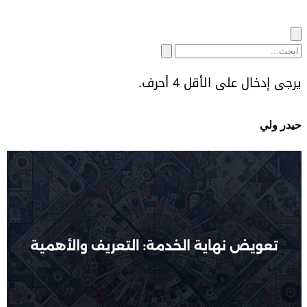
يرجى إدخال على الأقل 4 أحرف.
حيدر ولي