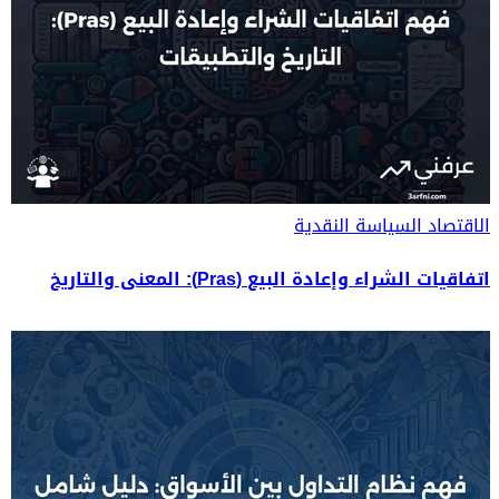
الاقتصاد
السياسة النقدية
اتفاقيات الشراء وإعادة البيع (Pras): المعنى والتاريخ