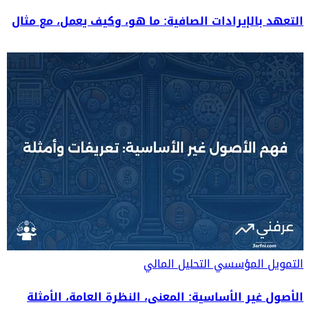
التعهد بالإيرادات الصافية: ما هو، وكيف يعمل، مع مثال
التمويل المؤسسي
التحليل المالي
الأصول غير الأساسية: المعنى، النظرة العامة، الأمثلة