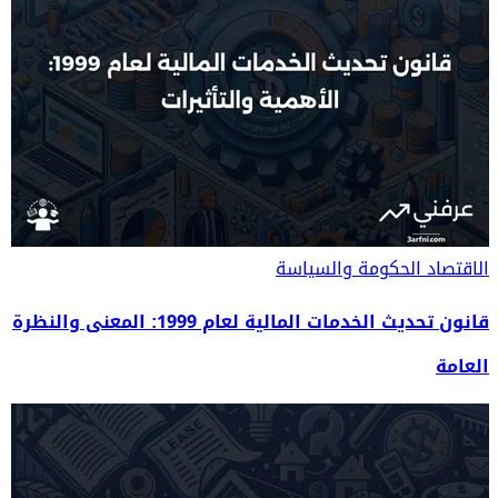
الاقتصاد
الحكومة والسياسة
قانون تحديث الخدمات المالية لعام 1999: المعنى والنظرة
العامة