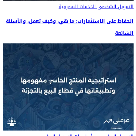
التمويل الشخصي
الخدمات المصرفية
الحفاظ على الاستثمارات: ما هي، وكيف تعمل، والأسئلة
الشائعة