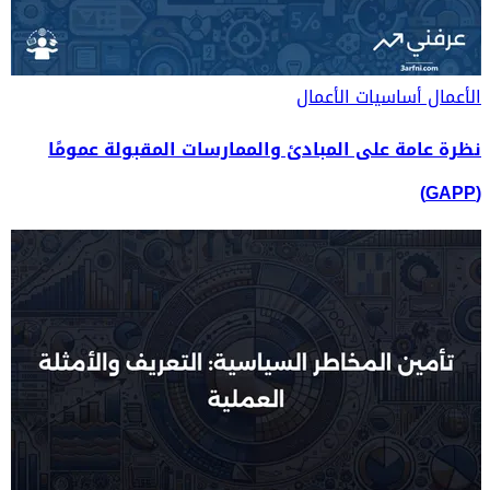
الأعمال
أساسيات الأعمال
نظرة عامة على المبادئ والممارسات المقبولة عمومًا
(GAPP)