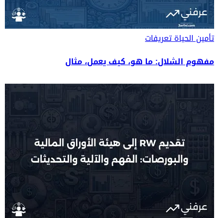
تأمين الحياة
تعريفات
مفهوم الشلال: ما هو، كيف يعمل، مثال