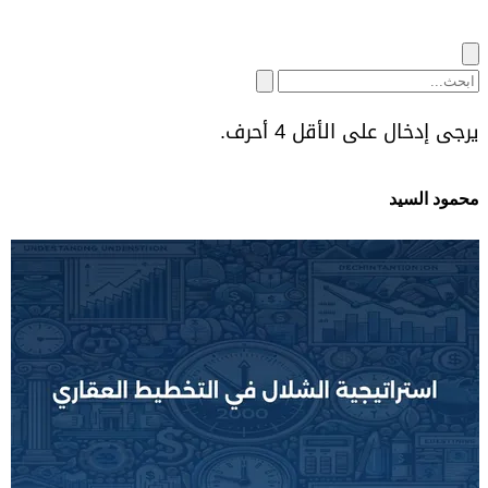
يرجى إدخال على الأقل 4 أحرف.
محمود السيد