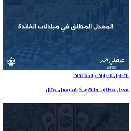
التداول
الخيارات والمشتقات
معدل مطلق: ما هو، كيف يعمل، مثال