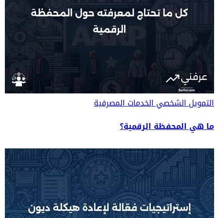
التمويل الشخصي
الخدمات المصرفية
ما هي المحفظة الرقمية؟