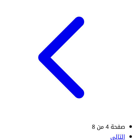
صفحة 4 من 8
التالي