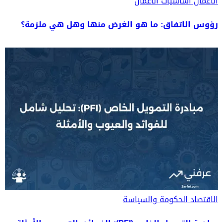
الأعمال
أساسيات الأعمال
رؤوس الاتفاق: ما هو الغرض منها وهل هي ملزمة؟
الاقتصاد
الحكومة والسياسة