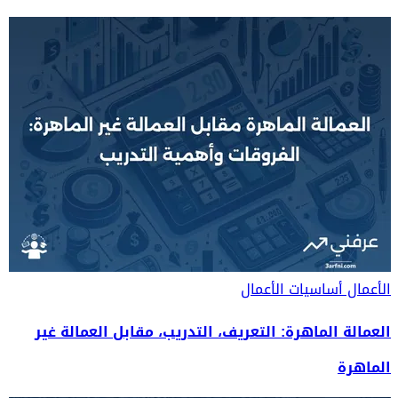
الأعمال
أساسيات الأعمال
العمالة الماهرة: التعريف، التدريب، مقابل العمالة غير
الماهرة