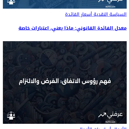
السياسة النقدية
أسعار الفائدة
معدل الفائدة القانوني: ماذا يعني، اعتبارات خاصة