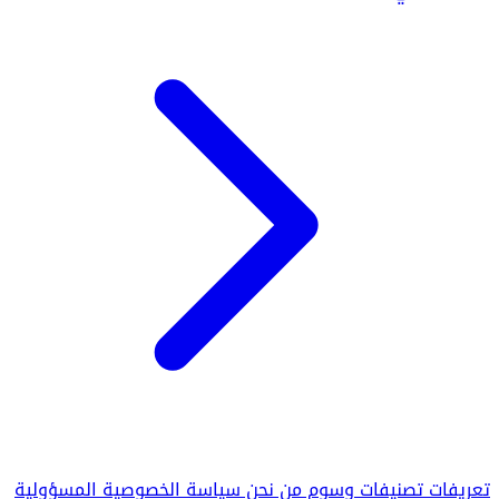
تعريفات
تصنيفات
وسوم
من نحن
سياسة الخصوصية
المسؤولية