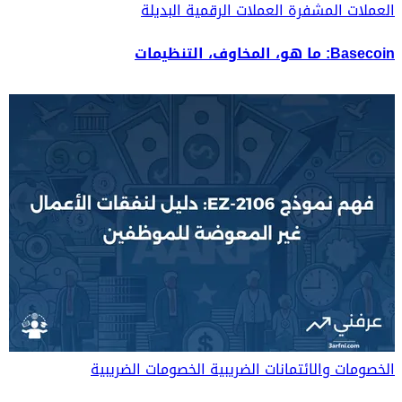
العملات المشفرة
العملات الرقمية البديلة
Basecoin: ما هو، المخاوف، التنظيمات
الخصومات والائتمانات الضريبية
الخصومات الضريبية