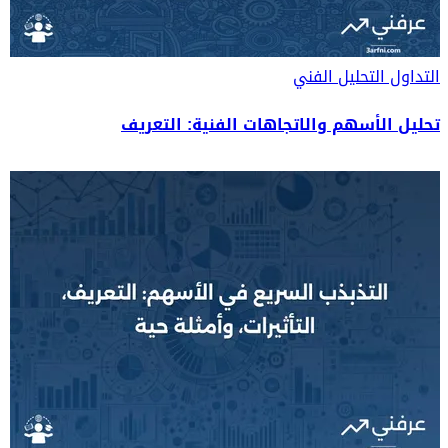
التداول
التحليل الفني
تحليل الأسهم والاتجاهات الفنية: التعريف