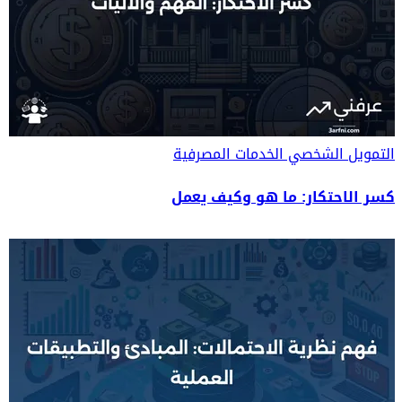
التمويل الشخصي
الخدمات المصرفية
كسر الاحتكار: ما هو وكيف يعمل