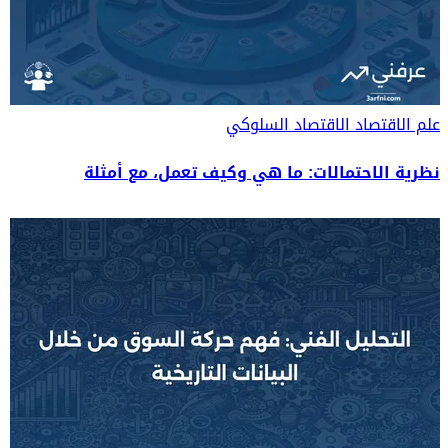
علم الاقتصاد
الاقتصاد السلوكي
نظرية الاحتمالات: ما هي وكيف تعمل، مع أمثلة