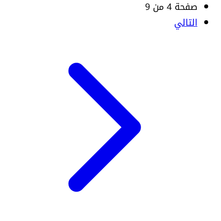
صفحة 4 من 9
التالي