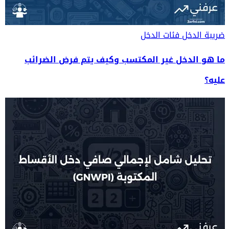
ضريبة الدخل
فئات الدخل
ما هو الدخل غير المكتسب وكيف يتم فرض الضرائب
عليه؟