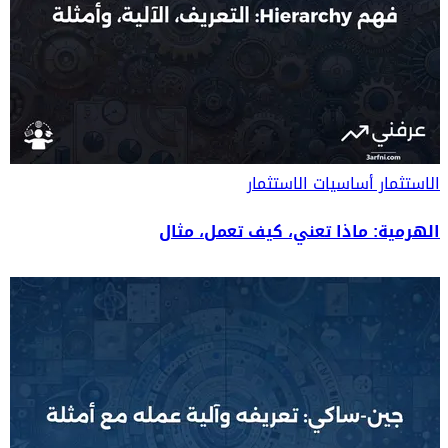
الاستثمار
أساسيات الاستثمار
الهرمية: ماذا تعني، كيف تعمل، مثال