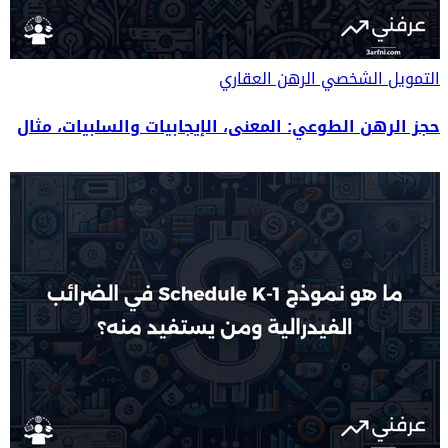
التمويل الشخصي
الرهن العقاري
حجز الرهن الطوعي: المعنى، الإيجابيات والسلبيات، مثال