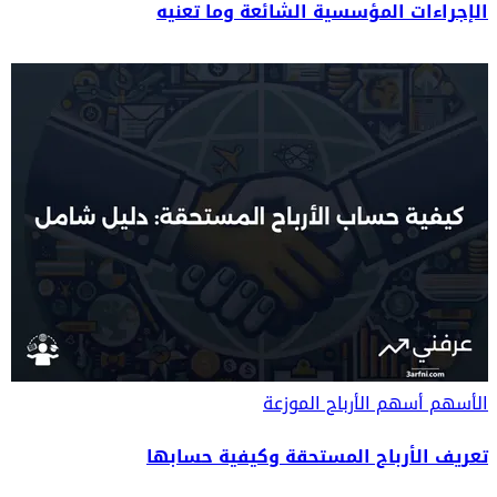
الإجراءات المؤسسية الشائعة وما تعنيه
الأسهم
أسهم الأرباح الموزعة
تعريف الأرباح المستحقة وكيفية حسابها