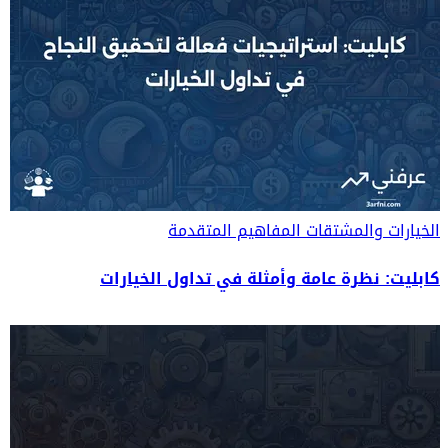
الخيارات والمشتقات
المفاهيم المتقدمة
كابليت: نظرة عامة وأمثلة في تداول الخيارات