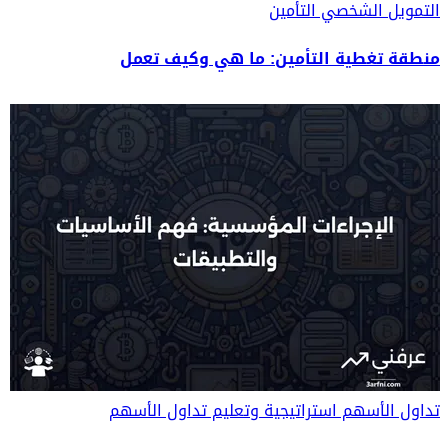
التمويل الشخصي
التأمين
منطقة تغطية التأمين: ما هي وكيف تعمل
تداول الأسهم
استراتيجية وتعليم تداول الأسهم