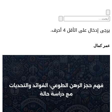
يرجى إدخال على الأقل 4 أحرف.
عمر كمال