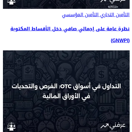
التأمين التجاري
التأمين المؤسسي
نظرة عامة على إجمالي صافي دخل الأقساط المكتوبة
(GNWPI)