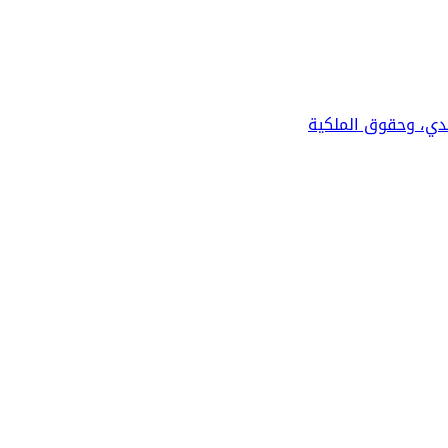
نقدي، وحقوق الملكية