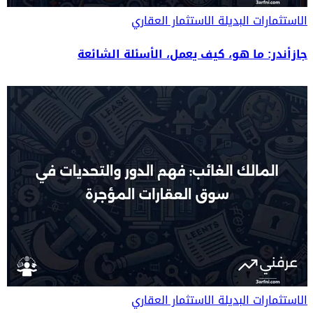
الاستثمارات البديلة
الاستثمار العقاري
جازأندر: ما هو، كيف يعمل، الأسئلة الشائعة
الاستثمارات البديلة
الاستثمار العقاري