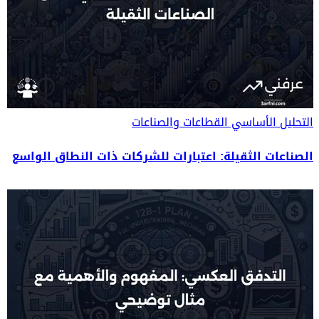
التحليل الأساسي
القطاعات والصناعات
الصناعات الثقيلة: اعتبارات للشركات ذات النطاق الواسع