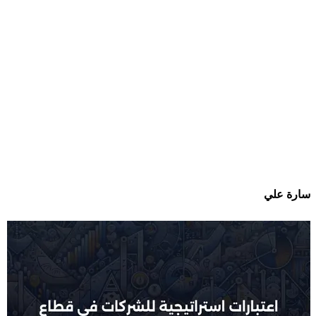
سارة علي