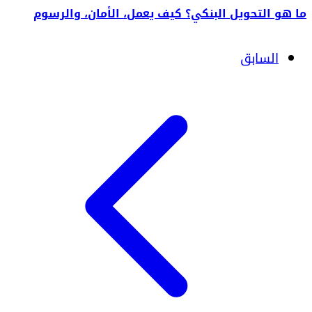
ما هو التحويل البنكي؟ كيف يعمل، الأمان، والرسوم
السابق