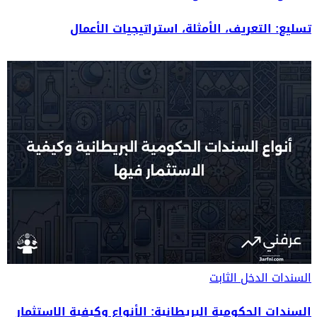
تسليع: التعريف، الأمثلة، استراتيجيات الأعمال
السندات
الدخل الثابت
السندات الحكومية البريطانية: الأنواع وكيفية الاستثمار