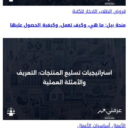
قروض الطلاب
الادخار للكلية
منحة بيل: ما هي، وكيف تعمل، وكيفية الحصول عليها
الأعمال
أساسيات الأعمال