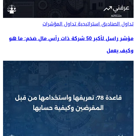
تداول الصناديق
استراتيجية تداول المؤشرات
مؤشر راسل لأكبر 50 شركة ذات رأس مال ضخم: ما هو
وكيف يعمل