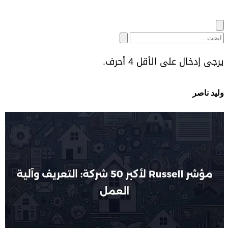
يرجى إدخال على الأقل 4 أحرف.
وليد ناصر