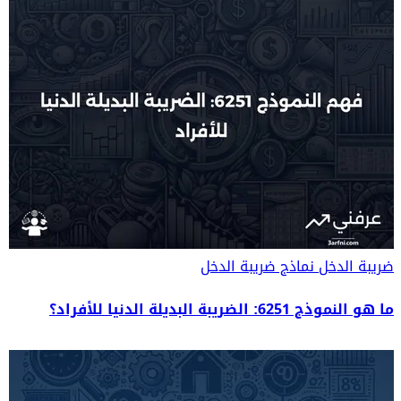
ضريبة الدخل
نماذج ضريبة الدخل
ما هو النموذج 6251: الضريبة البديلة الدنيا للأفراد؟