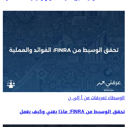
الوسطاء
تعريفات من أ إلى ن
تحقق الوسيط من FINRA: ماذا يعني وكيف يعمل