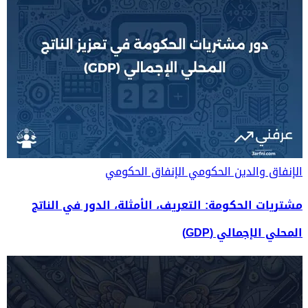
الإنفاق والدين الحكومي
الإنفاق الحكومي
مشتريات الحكومة: التعريف، الأمثلة، الدور في الناتج
المحلي الإجمالي (GDP)