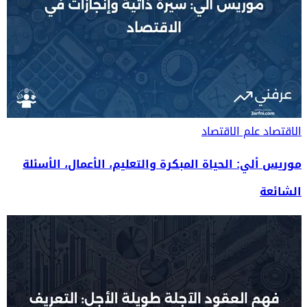
الاقتصاد
علم الاقتصاد
موريس ألي: الحياة المبكرة والتعليم، الأعمال، الأسئلة
الشائعة