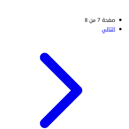
صفحة 7 من 8
التالي