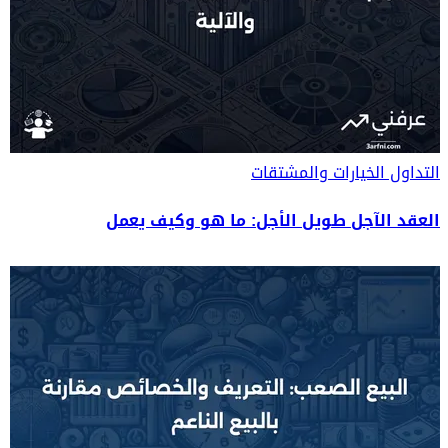
التداول
الخيارات والمشتقات
العقد الآجل طويل الأجل: ما هو وكيف يعمل