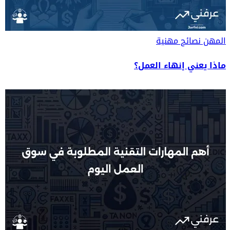
المهن
نصائح مهنية
ماذا يعني إنهاء العمل؟