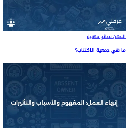
المهن
نصائح مهنية
ما هي جمعية الاكتتاب؟