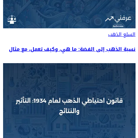
السلع
الذهب
نسبة الذهب إلى الفضة: ما هي، وكيف تعمل، مع مثال