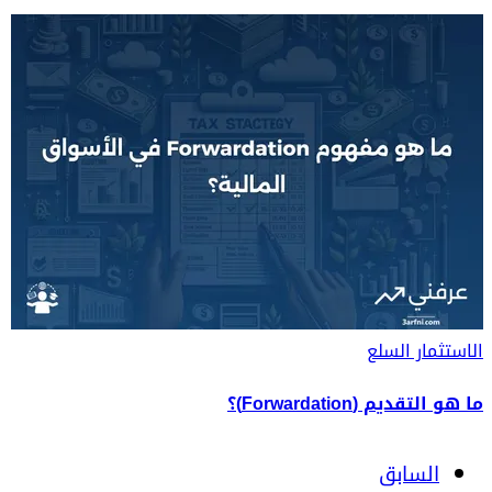
الاستثمار
السلع
ما هو التقديم (Forwardation)؟
السابق