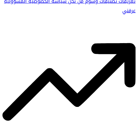
تعريفات
تصنيفات
وسوم
من نحن
سياسة الخصوصية
المسؤولية
عرفني