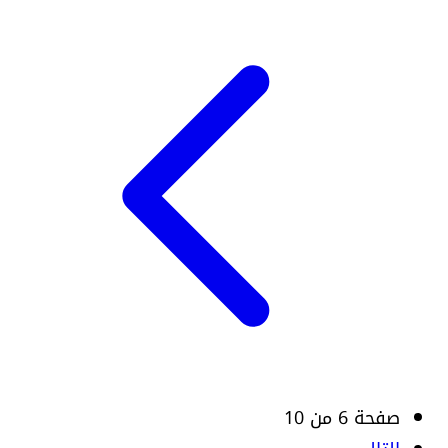
صفحة 6 من 10