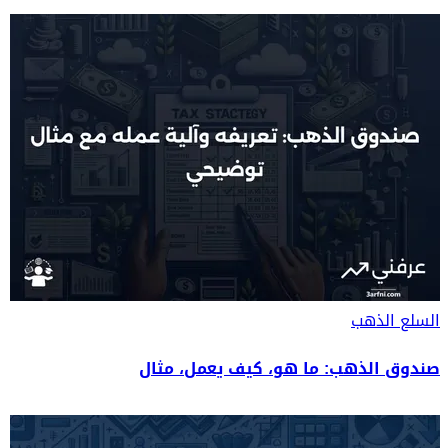
السلع
الذهب
صندوق الذهب: ما هو، كيف يعمل، مثال