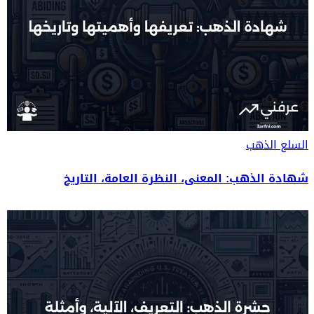
السلع
الذهب
شهادة الذهب: المعنى، النظرة العامة، التاريخ