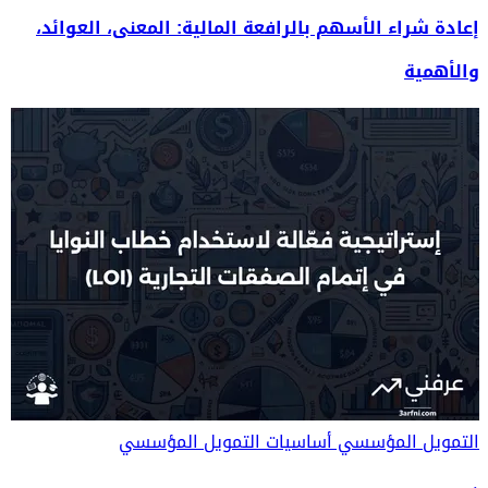
إعادة شراء الأسهم بالرافعة المالية: المعنى، العوائد،
والأهمية
التمويل المؤسسي
أساسيات التمويل المؤسسي