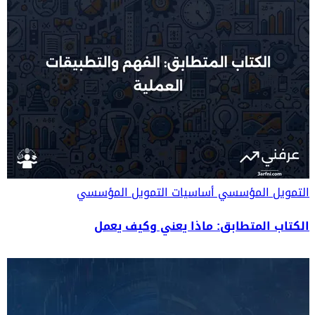
التمويل المؤسسي
أساسيات التمويل المؤسسي
الكتاب المتطابق: ماذا يعني وكيف يعمل