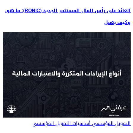
العائد على رأس المال المستثمر الجديد (RONIC): ما هو،
وكيف يعمل
التمويل المؤسسي
أساسيات التمويل المؤسسي