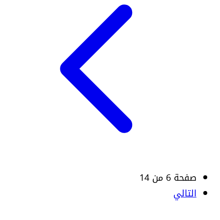
صفحة 6 من 14
التالي