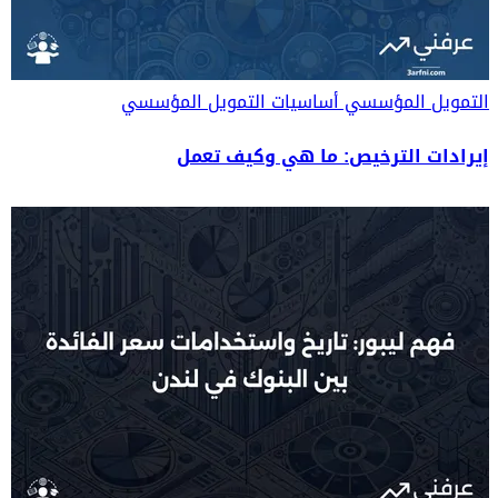
التمويل المؤسسي
أساسيات التمويل المؤسسي
إيرادات الترخيص: ما هي وكيف تعمل