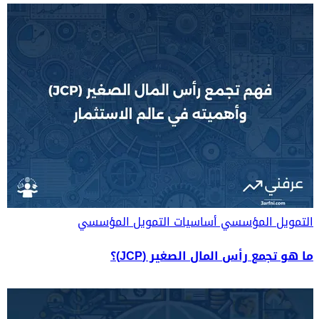
التمويل المؤسسي
أساسيات التمويل المؤسسي
ما هو تجمع رأس المال الصغير (JCP)؟