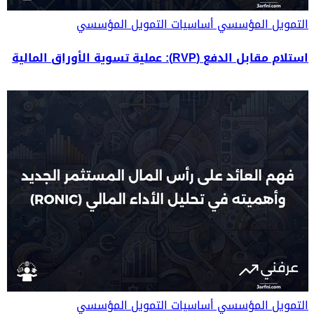
التمويل المؤسسي
أساسيات التمويل المؤسسي
استلام مقابل الدفع (RVP): عملية تسوية الأوراق المالية
التمويل المؤسسي
أساسيات التمويل المؤسسي