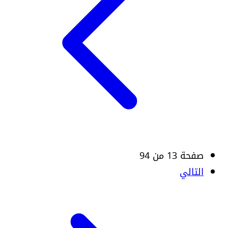
صفحة 13 من 94
التالي