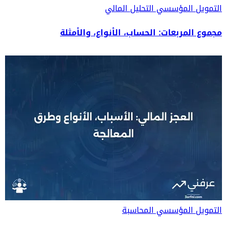
التمويل المؤسسي
التحليل المالي
مجموع المربعات: الحساب، الأنواع، والأمثلة
التمويل المؤسسي
المحاسبة