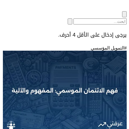
يرجى إدخال على الأقل 4 أحرف.
#
التمويل المؤسسي