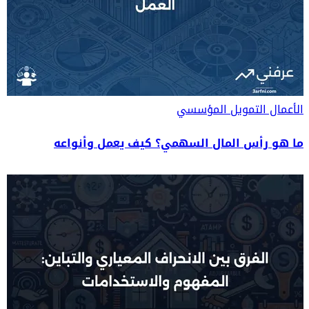
الأعمال
التمويل المؤسسي
ما هو رأس المال السهمي؟ كيف يعمل وأنواعه