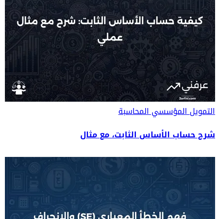
التمويل المؤسسي
المحاسبة
شرح حساب الأساس الثابت، مع مثال