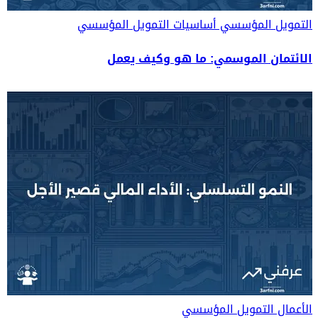
التمويل المؤسسي
أساسيات التمويل المؤسسي
الائتمان الموسمي: ما هو وكيف يعمل
الأعمال
التمويل المؤسسي