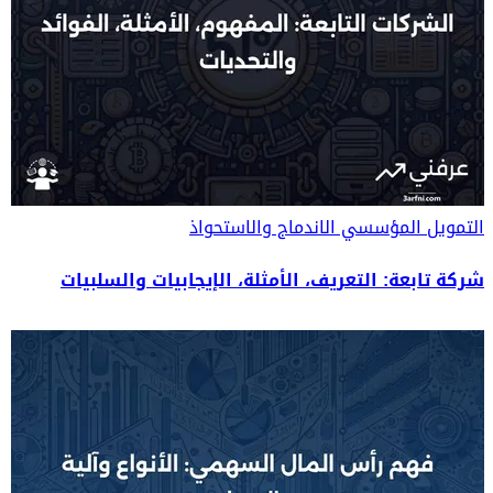
التمويل المؤسسي
الاندماج والاستحواذ
شركة تابعة: التعريف، الأمثلة، الإيجابيات والسلبيات