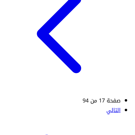
صفحة 17 من 94
التالي