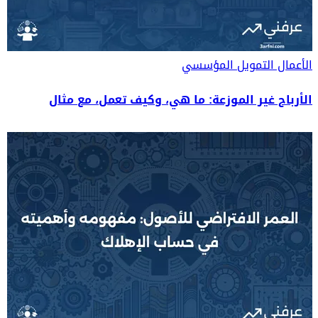
الأعمال
التمويل المؤسسي
الأرباح غير الموزعة: ما هي، وكيف تعمل، مع مثال