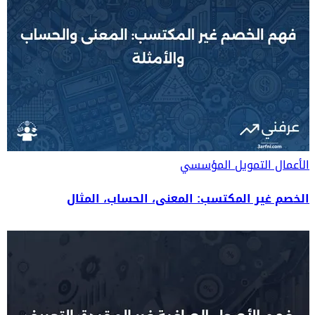
الأعمال
التمويل المؤسسي
الخصم غير المكتسب: المعنى، الحساب، المثال