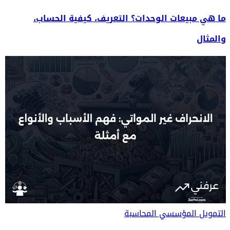
ما هي مبيعات الوحدات؟ التعريف، كيفية الحساب،
والمثال
التمويل المؤسسي
المحاسبة