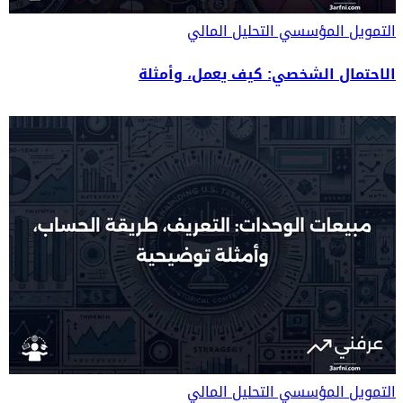
التمويل المؤسسي
التحليل المالي
الاحتمال الشخصي: كيف يعمل، وأمثلة
التمويل المؤسسي
التحليل المالي