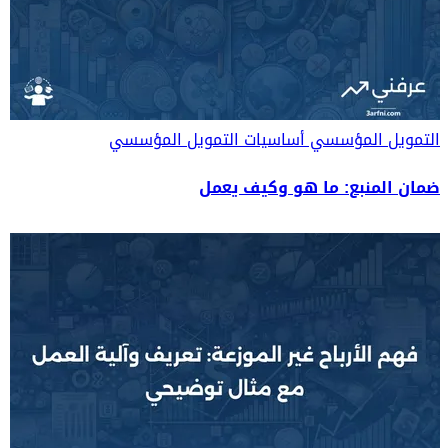
التمويل المؤسسي
أساسيات التمويل المؤسسي
ضمان المنبع: ما هو وكيف يعمل