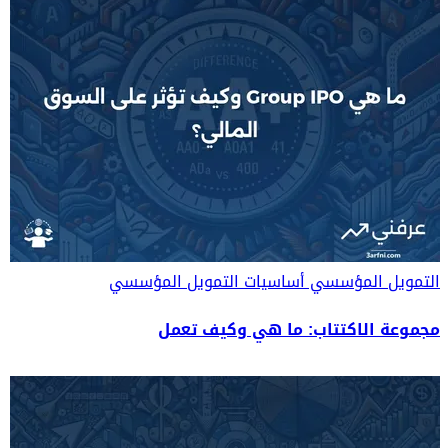
التمويل المؤسسي
أساسيات التمويل المؤسسي
مجموعة الاكتتاب: ما هي وكيف تعمل