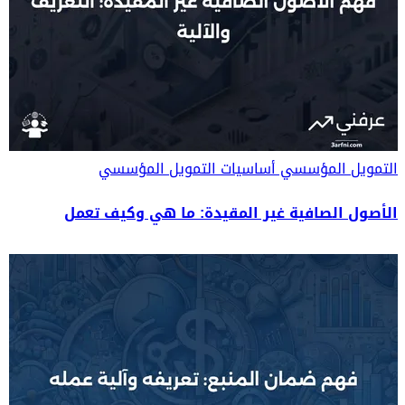
التمويل المؤسسي
أساسيات التمويل المؤسسي
الأصول الصافية غير المقيدة: ما هي وكيف تعمل