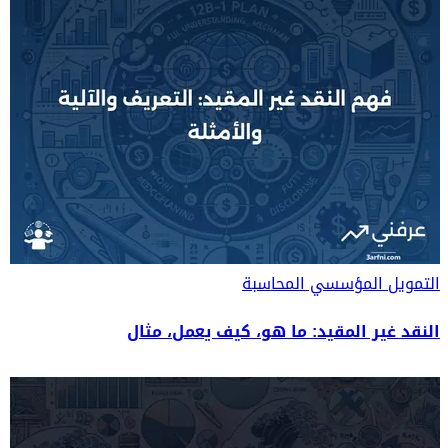
التمويل المؤسسي
المحاسبة
النقد غير المقيد: ما هو، كيف يعمل، مثال