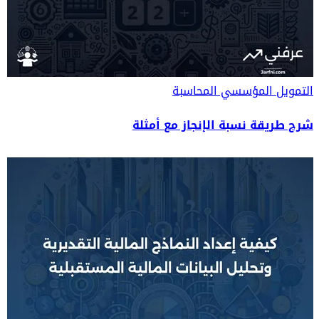
التمويل المؤسسي
المحاسبة
شرح طريقة نسبة الإنجاز مع أمثلة