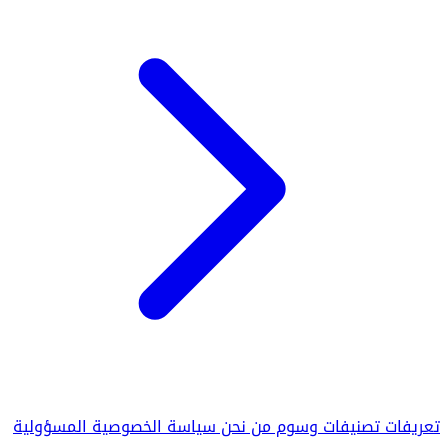
تعريفات
تصنيفات
وسوم
من نحن
سياسة الخصوصية
المسؤولية