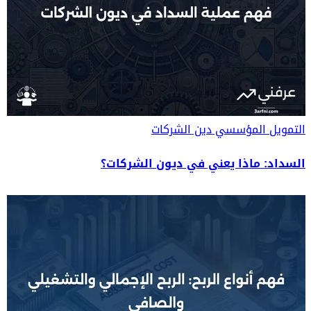
التمويل المؤسسي
دين الشركات
السداد: ماذا يعني في ديون الشركات؟