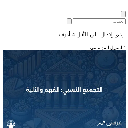
يرجى إدخال على الأقل 4 أحرف.
#
التمويل المؤسسي