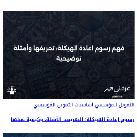
التمويل المؤسسي
أساسيات التمويل المؤسسي
رسوم إعادة الهيكلة: التعريف، الأمثلة، وكيفية عملها