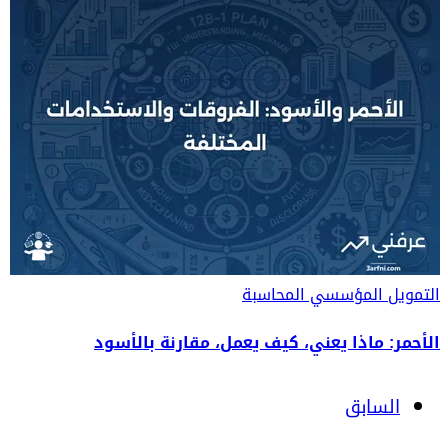
التمويل المؤسسي
المحاسبة
الأحمر: ماذا يعني، كيف يعمل، مقارنة بالأسود
السابق