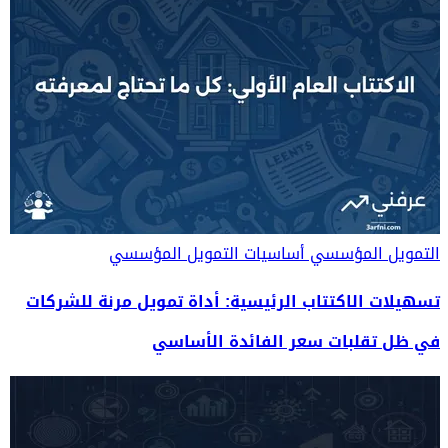
التمويل المؤسسي
أساسيات التمويل المؤسسي
تسهيلات الاكتتاب الرئيسية: أداة تمويل مرنة للشركات
في ظل تقلبات سعر الفائدة الأساسي