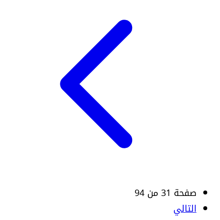
صفحة 31 من 94
التالي