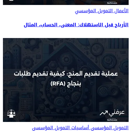
الأعمال
التمويل المؤسسي
الأرباح قبل الاستهلاك: المعنى، الحساب، المثال
التمويل المؤسسي
أساسيات التمويل المؤسسي