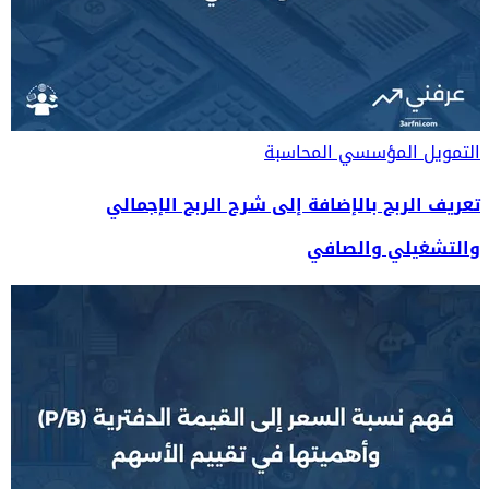
التمويل المؤسسي
المحاسبة
تعريف الربح بالإضافة إلى شرح الربح الإجمالي
والتشغيلي والصافي