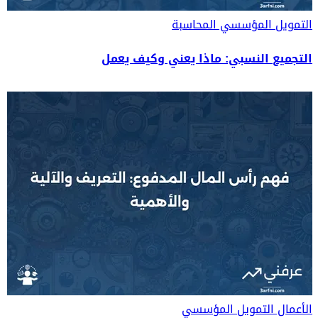
التمويل المؤسسي
المحاسبة
التجميع النسبي: ماذا يعني وكيف يعمل
الأعمال
التمويل المؤسسي