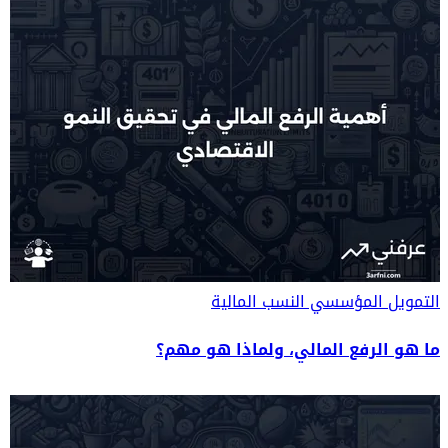
التمويل المؤسسي
النسب المالية
ما هو الرفع المالي، ولماذا هو مهم؟