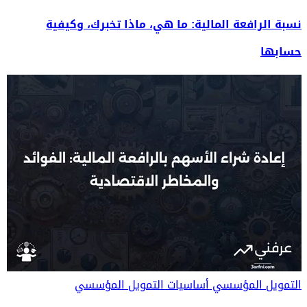
نسبة الرافعة المالية: ما هي، ماذا تخبرك، وكيفية
حسابها
التمويل المؤسسي
أساسيات التمويل المؤسسي