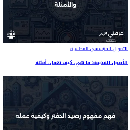
التمويل المؤسسي
المحاسبة
الأصول القديمة: ما هي، كيف تعمل، أمثلة