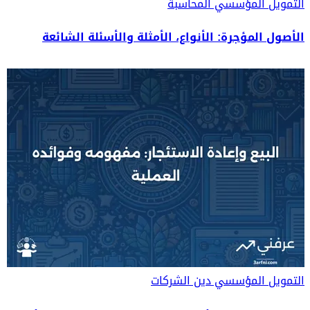
التمويل المؤسسي
المحاسبة
الأصول المؤجرة: الأنواع، الأمثلة والأسئلة الشائعة
التمويل المؤسسي
دين الشركات