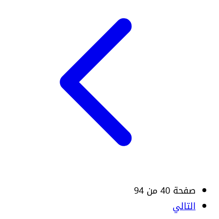
صفحة 40 من 94
التالي