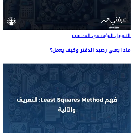
التمويل المؤسسي
المحاسبة
ماذا يعني رصيد الدفتر وكيف يعمل؟