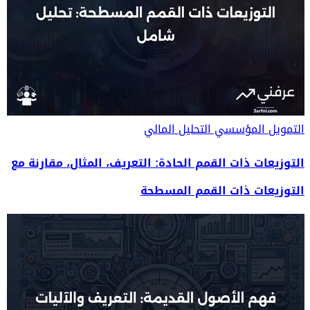
التمويل المؤسسي
التحليل المالي
التوزيعات ذات القمم الحادة: التعريف، المثال، مقارنة مع
التوزيعات ذات القمم المسطحة