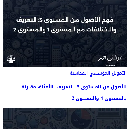
التمويل المؤسسي
المحاسبة
الأصول من المستوى 3: التعريف، الأمثلة، مقارنة
بالمستوى 1 والمستوى 2