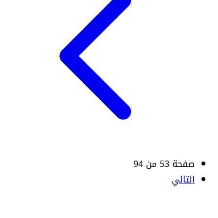
صفحة 53 من 94
التالي