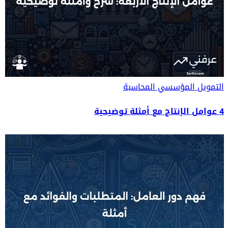
التمويل المؤسسي
المحاسبة
4 عوامل الإنتاج مع أمثلة توضيحية