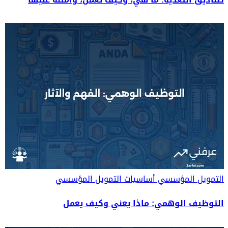
التمويل المؤسسي
أساسيات التمويل المؤسسي
التوظيف الوهمي: ماذا يعني وكيف يعمل