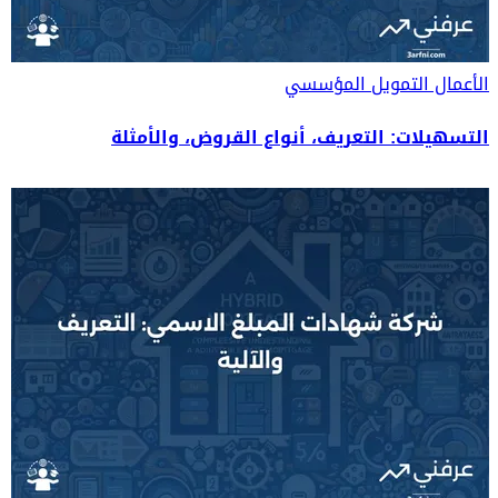
الأعمال
التمويل المؤسسي
التسهيلات: التعريف، أنواع القروض، والأمثلة