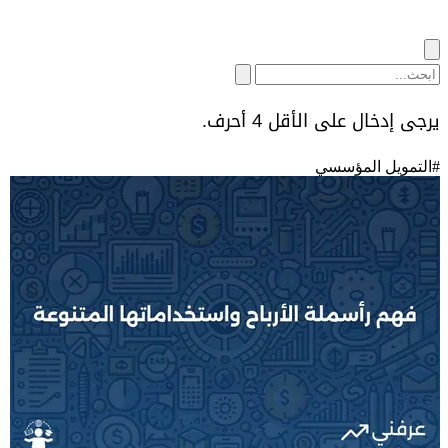
يرجى إدخال على الأقل 4 أحرف.
#
التمويل المؤسسي