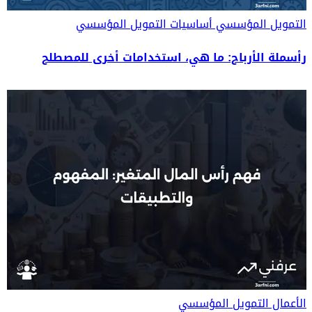
التمويل المؤسسي
أساسيات التمويل المؤسسي
رأسملة الأرباح: ما هي، استخدامات أخرى للمصطلح
الأعمال
التمويل المؤسسي