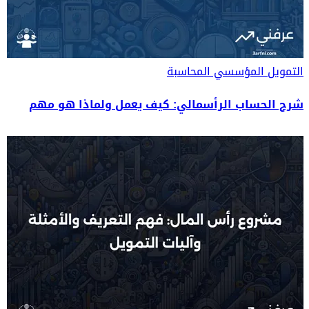
التمويل المؤسسي
المحاسبة
شرح الحساب الرأسمالي: كيف يعمل ولماذا هو مهم