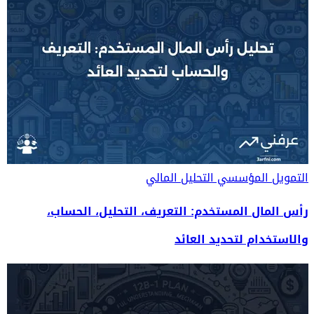
التمويل المؤسسي
التحليل المالي
رأس المال المستخدم: التعريف، التحليل، الحساب،
والاستخدام لتحديد العائد