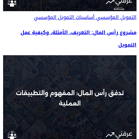
التمويل المؤسسي
أساسيات التمويل المؤسسي
مشروع رأس المال: التعريف، الأمثلة، وكيفية عمل
التمويل