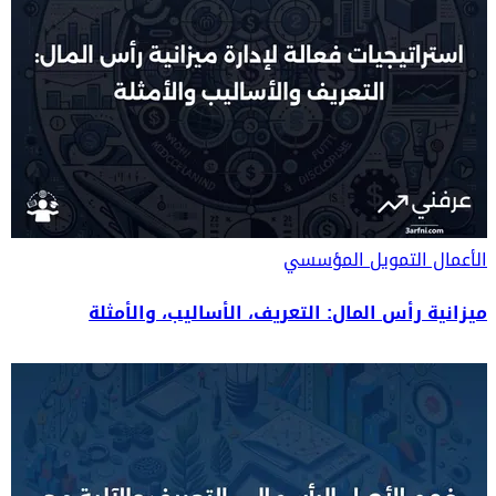
الأعمال
التمويل المؤسسي
ميزانية رأس المال: التعريف، الأساليب، والأمثلة