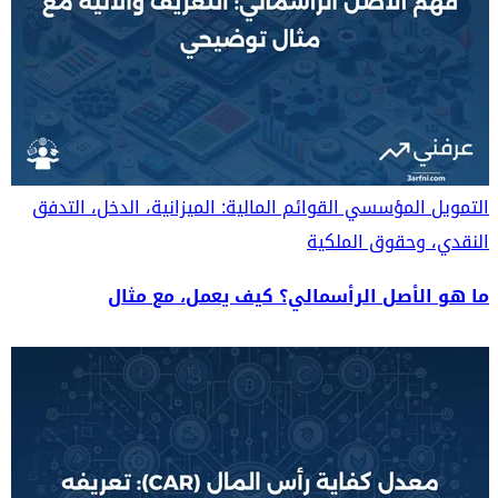
التمويل المؤسسي
القوائم المالية: الميزانية، الدخل، التدفق
النقدي، وحقوق الملكية
ما هو الأصل الرأسمالي؟ كيف يعمل، مع مثال