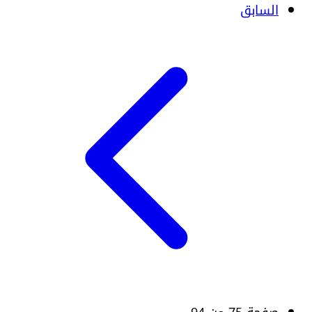
السابق