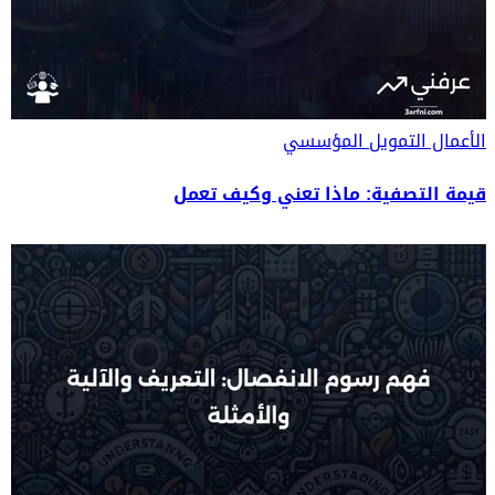
الأعمال
التمويل المؤسسي
قيمة التصفية: ماذا تعني وكيف تعمل