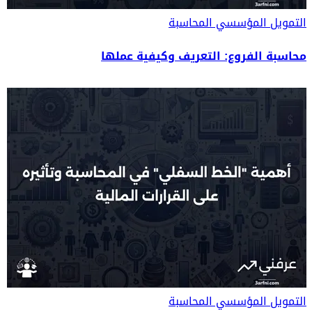
التمويل المؤسسي
المحاسبة
محاسبة الفروع: التعريف وكيفية عملها
التمويل المؤسسي
المحاسبة