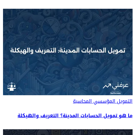
التمويل المؤسسي
المحاسبة
ما هو تمويل الحسابات المدينة؟ التعريف والهيكلة