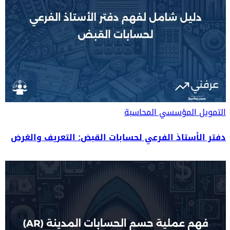
التمويل المؤسسي
المحاسبة
دفتر الأستاذ الفرعي لحسابات القبض: التعريف والغرض