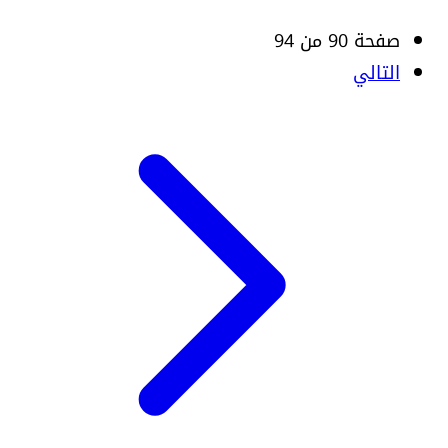
صفحة 90 من 94
التالي