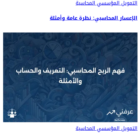
التمويل المؤسسي
المحاسبة
الإعسار المحاسبي: نظرة عامة وأمثلة
التمويل المؤسسي
المحاسبة