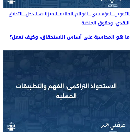
التمويل المؤسسي
القوائم المالية: الميزانية، الدخل، التدفق
النقدي، وحقوق الملكية
ما هو المحاسبة على أساس الاستحقاق، وكيف تعمل؟