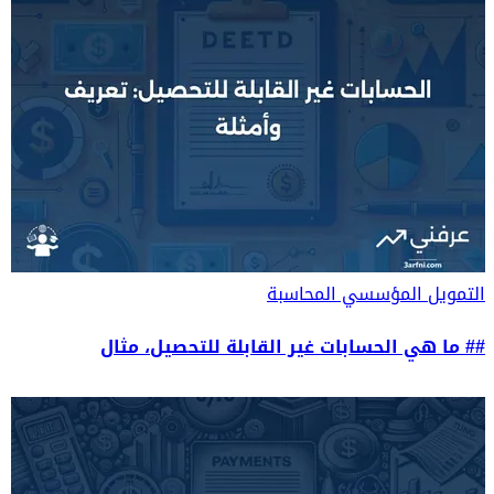
التمويل المؤسسي
المحاسبة
## ما هي الحسابات غير القابلة للتحصيل، مثال