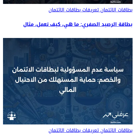
بطاقات الائتمان
تعريفات بطاقات الائتمان
بطاقة الرصيد الصفري: ما هي، كيف تعمل، مثال
بطاقات الائتمان
تعريفات بطاقات الائتمان