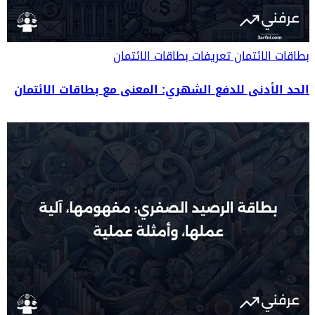
بطاقات الائتمان
تعريفات بطاقات الائتمان
الحد الأدنى للدفع الشهري: المعنى مع بطاقات الائتمان