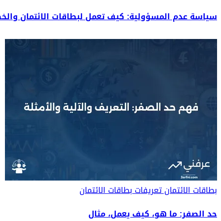
سياسة عدم المسؤولية: كيف تعمل لبطاقات الائتمان والخ
بطاقات الائتمان
تعريفات بطاقات الائتمان
حد الصفر: ما هو، كيف يعمل، مثال