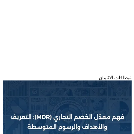
#
بطاقات الائتمان