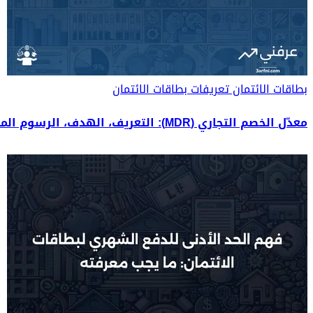
بطاقات الائتمان
تعريفات بطاقات الائتمان
معدّل الخصم التجاري (MDR): التعريف، الهدف، الرسوم المتوسطة