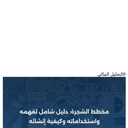
#
التحليل المالي