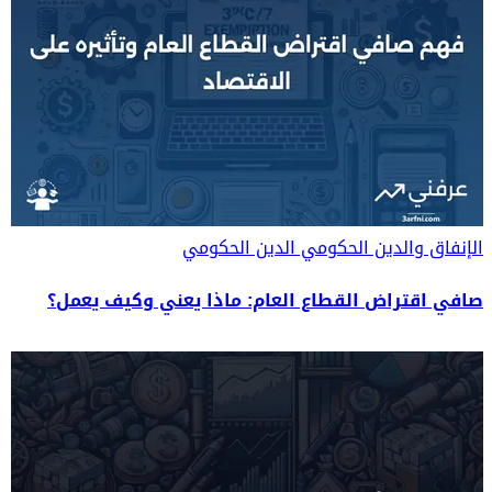
الإنفاق والدين الحكومي
الدين الحكومي
صافي اقتراض القطاع العام: ماذا يعني وكيف يعمل؟