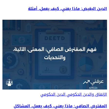
الدين البغيض: ماذا يعني، كيف يعمل، أمثلة
الإنفاق والدين الحكومي
الدين الحكومي
المقترض الصافي: ماذا يعني، كيف يعمل، المشاكل