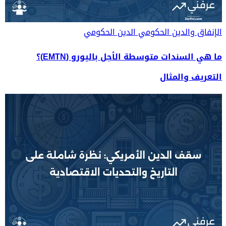
الإنفاق والدين الحكومي
الدين الحكومي
ما هي السندات متوسطة الأجل باليورو (EMTN)؟
التعريف والمثال