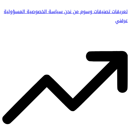
تعريفات
تصنيفات
وسوم
من نحن
سياسة الخصوصية
المسؤولية
عرفني