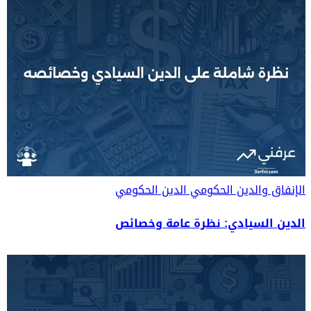
الإنفاق والدين الحكومي
الدين الحكومي
الدين السيادي: نظرة عامة وخصائص