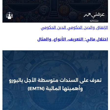
الإنفاق والدين الحكومي
الدين الحكومي
اختلال مالي: التعريف، الأنواع، والمثال