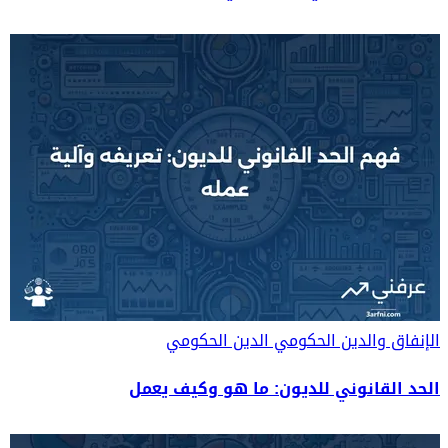
الإنفاق والدين الحكومي
الدين الحكومي
الحد القانوني للديون: ما هو وكيف يعمل