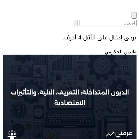
يرجى إدخال على الأقل 4 أحرف.
#
الدين الحكومي