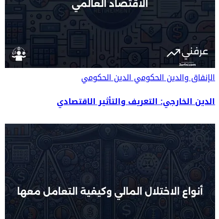
الإنفاق والدين الحكومي
الدين الحكومي
الدين الخارجي: التعريف والتأثير الاقتصادي