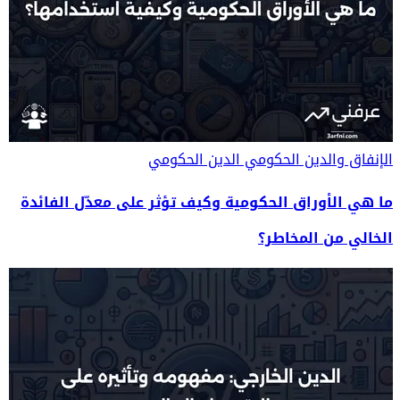
الإنفاق والدين الحكومي
الدين الحكومي
ما هي الأوراق الحكومية وكيف تؤثر على معدّل الفائدة
الخالي من المخاطر؟