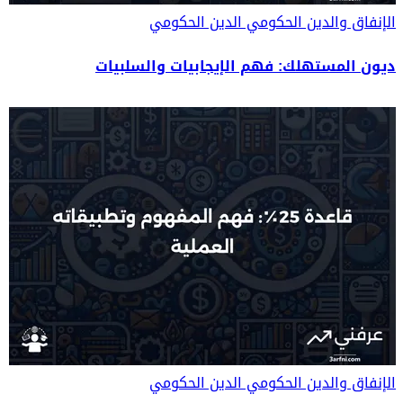
الإنفاق والدين الحكومي
الدين الحكومي
ديون المستهلك: فهم الإيجابيات والسلبيات
الإنفاق والدين الحكومي
الدين الحكومي