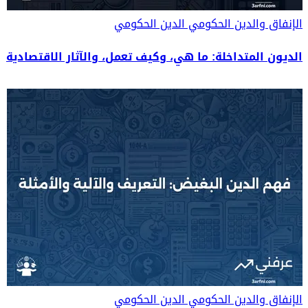
الإنفاق والدين الحكومي
الدين الحكومي
الديون المتداخلة: ما هي، وكيف تعمل، والآثار الاقتصادية
الإنفاق والدين الحكومي
الدين الحكومي