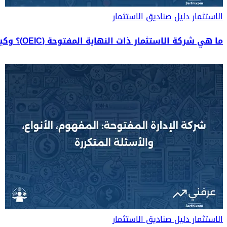
الاستثمار
دليل صناديق الاستثمار
ما هي شركة الاستثمار ذات النهاية المفتوحة (OEIC)؟ وكيف تعمل؟
الاستثمار
دليل صناديق الاستثمار