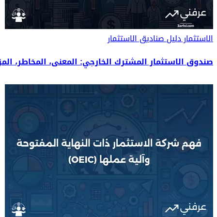
الاستثمار
دليل صناديق الاستثمار
صندوق الاستثمار المشترك الخارجي: المعنى، المخاطر، المزا