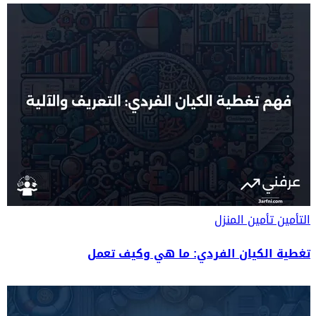
التأمين
تأمين المنزل
تغطية الكيان الفردي: ما هي وكيف تعمل