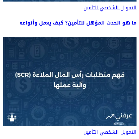
التمويل الشخصي
التأمين
ما هو الحدث المؤهل للتأمين؟ كيف يعمل وأنواعه
التمويل الشخصي
التأمين