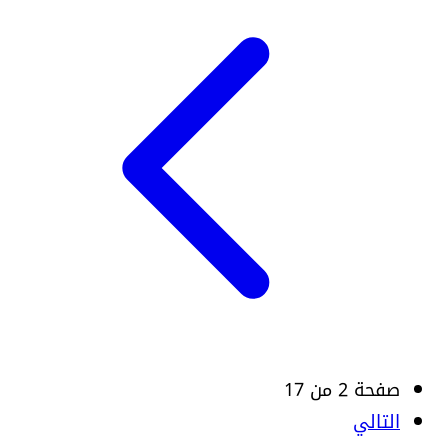
صفحة 2 من 17
التالي