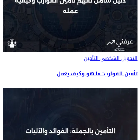
التمويل الشخصي
التأمين
تأمين القوارب: ما هو وكيف يعمل