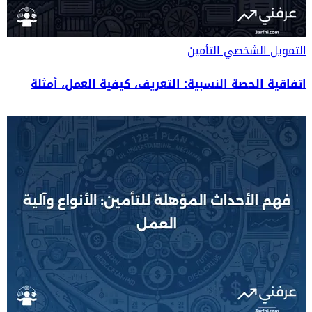
التمويل الشخصي
التأمين
اتفاقية الحصة النسبية: التعريف، كيفية العمل، أمثلة