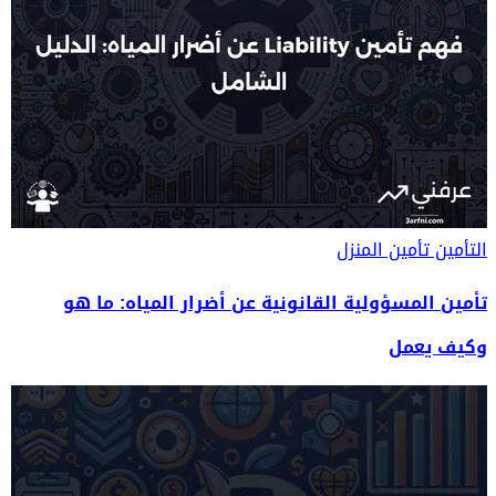
التأمين
تأمين المنزل
تأمين المسؤولية القانونية عن أضرار المياه: ما هو
وكيف يعمل