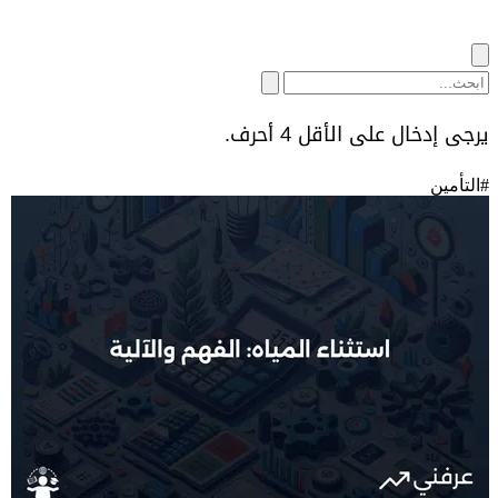
يرجى إدخال على الأقل 4 أحرف.
#
التأمين