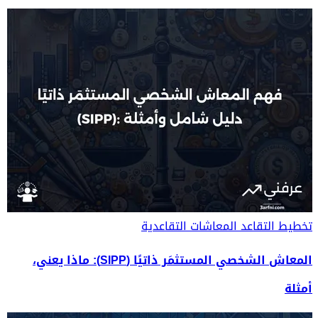
تخطيط التقاعد
المعاشات التقاعدية
المعاش الشخصي المستثمَر ذاتيًا (SIPP): ماذا يعني،
أمثلة