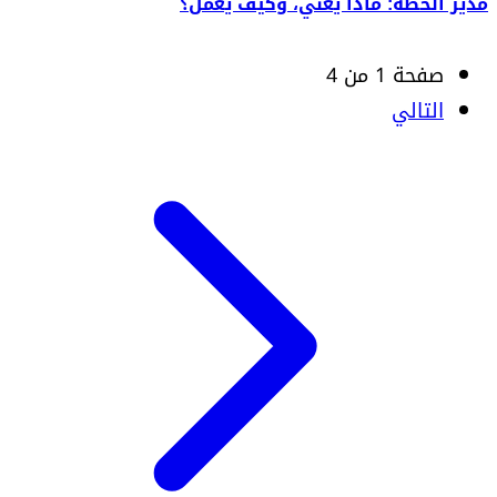
مدير الخطة: ماذا يعني، وكيف يعمل؟
صفحة 1 من 4
التالي