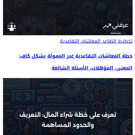
تخطيط التقاعد
المعاشات التقاعدية
خطة المعاشات التقاعدية غير الممولة بشكل كافٍ:
المعنى، المؤهلات، الأسئلة الشائعة