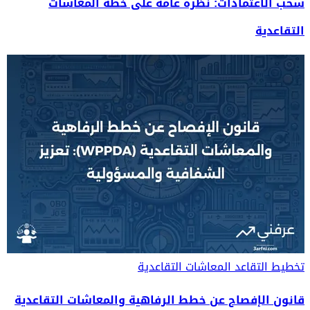
سحب الاعتمادات: نظرة عامة على خطة المعاشات
التقاعدية
تخطيط التقاعد
المعاشات التقاعدية
قانون الإفصاح عن خطط الرفاهية والمعاشات التقاعدية