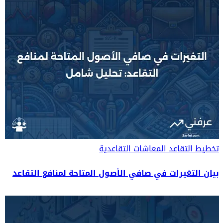
تخطيط التقاعد
المعاشات التقاعدية
بيان التغيرات في صافي الأصول المتاحة لمنافع التقاعد