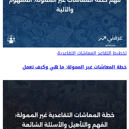
تخطيط التقاعد
المعاشات التقاعدية
خطة المعاشات غير الممولة: ما هي وكيف تعمل