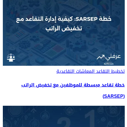
تخطيط التقاعد
المعاشات التقاعدية
خطة تقاعد مبسطة للموظفين مع تخفيض الراتب
(SARSEP)