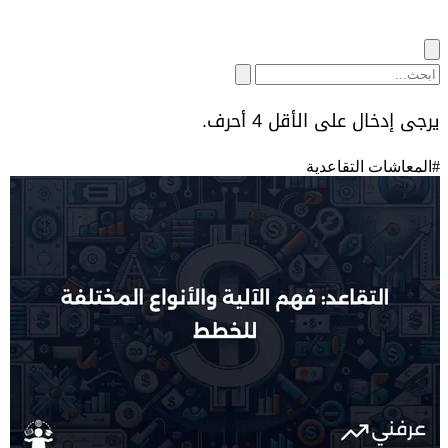
يرجى إدخال على الأقل 4 أحرف.
#
المعاشات التقاعدية