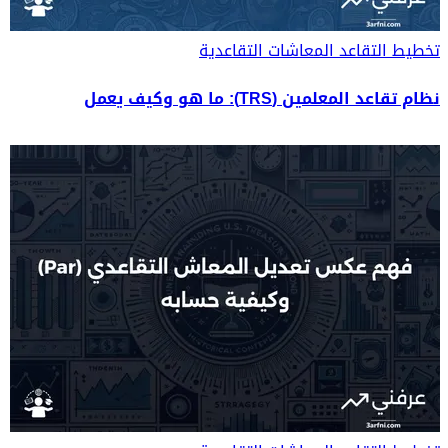
تخطيط التقاعد
المعاشات التقاعدية
نظام تقاعد المعلمين (TRS): ما هو وكيف يعمل