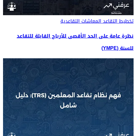
تخطيط التقاعد
المعاشات التقاعدية
نظرة عامة على الحد الأقصى للأرباح القابلة للتقاعد
للسنة (YMPE)