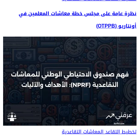
نظرة عامة على مجلس خطة معاشات المعلمين في
أونتاريو (OTPPB)
تخطيط التقاعد
المعاشات التقاعدية