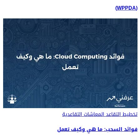
(WPPDA)
تخطيط التقاعد
المعاشات التقاعدية
فوائد السحب: ما هي وكيف تعمل