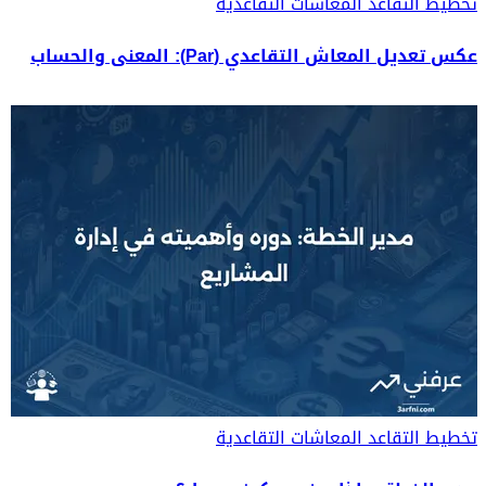
تخطيط التقاعد
المعاشات التقاعدية
عكس تعديل المعاش التقاعدي (Par): المعنى والحساب
تخطيط التقاعد
المعاشات التقاعدية