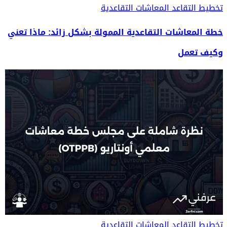
تخطيط التقاعد
المعاشات التقاعدية
خطة المعاشات التقاعدية الممولة بشكل زائد: ماذا تعني
وكيف تعمل
تخطيط التقاعد
المعاشات التقاعدية