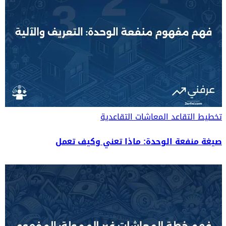
تخطيط التقاعد
المعاشات التقاعدية
صيغة منفعة الوحدة: ماذا تعني وكيف تعمل