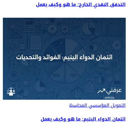
التدفق النقدي الخارج: ما هو وكيف يعمل
التمويل المؤسسي
المحاسبة
ائتمان الدواء اليتيم: ما هو وكيف يعمل