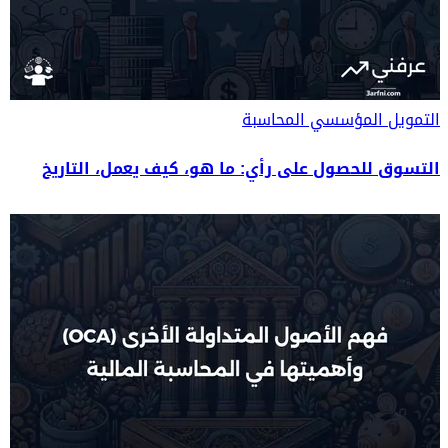
التمويل المؤسسي
المحاسبة
التسوق للحصول على رأي: ما هو، كيف يعمل، التاريخ