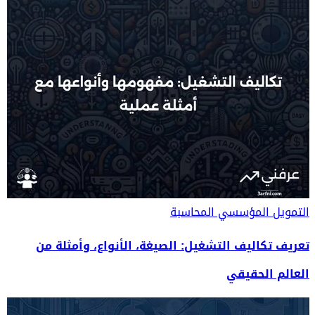
التمويل المؤسسي
المحاسبة
تعريف تكاليف التشغيل: الصيغة، الأنواع، وأمثلة من
العالم الحقيقي