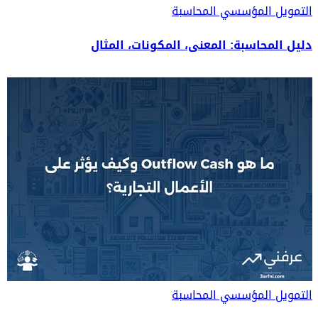
التمويل المؤسسي
المحاسبة
دليل المحاسبة: المعنى، المكونات، المثال
التمويل المؤسسي
المحاسبة