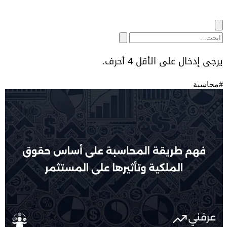
يرجى إدخال على الأقل 4 أحرف.
#
محاسبة