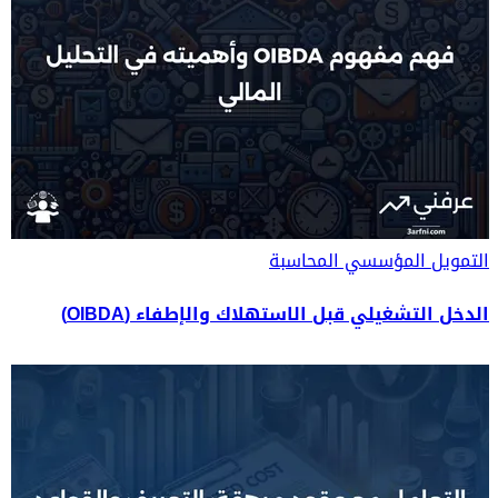
التمويل المؤسسي
المحاسبة
الدخل التشغيلي قبل الاستهلاك والإطفاء (OIBDA)