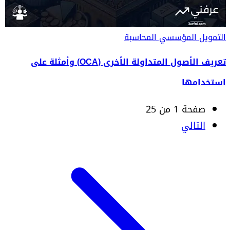
التمويل المؤسسي
المحاسبة
تعريف الأصول المتداولة الأخرى (OCA) وأمثلة على
استخدامها
صفحة 1 من 25
التالي