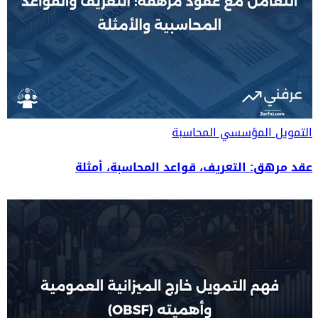
التمويل المؤسسي
المحاسبة
عقد مرهق: التعريف، قواعد المحاسبة، أمثلة