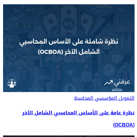
التمويل المؤسسي
المحاسبة
نظرة عامة على الأساس المحاسبي الشامل الآخر
(OCBOA)