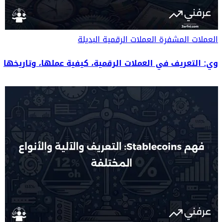
العملات المشفرة
العملات الرقمية البديلة
وي: التعريف في العملات الرقمية، كيفية عملها، وتاريخها