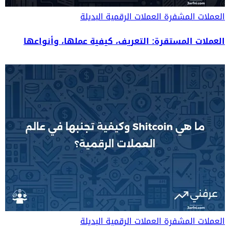
العملات المشفرة
العملات الرقمية البديلة
العملات المستقرة: التعريف، كيفية عملها، وأنواعها
العملات المشفرة
العملات الرقمية البديلة