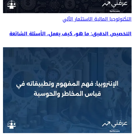
التكنولوجيا المالية
الاستثمار الآلي
التخصيص الدقيق: ما هو، كيف يعمل، الأسئلة الشائعة