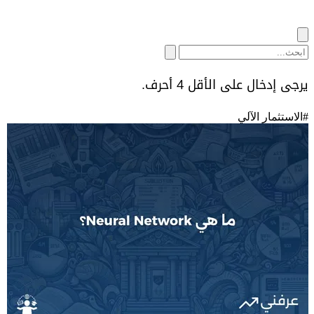
يرجى إدخال على الأقل 4 أحرف.
#
الاستثمار الآلي