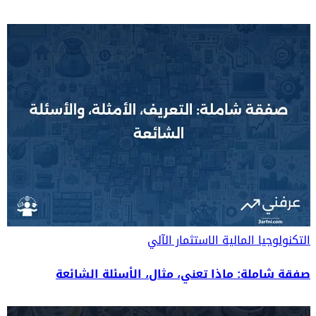
التكنولوجيا المالية
الاستثمار الآلي
صفقة شاملة: ماذا تعني، مثال، الأسئلة الشائعة