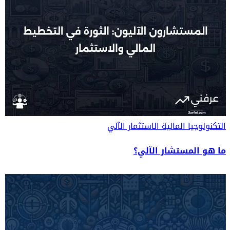
التكنولوجيا المالية
الاستثمار الآلي
ما هو المستشار الآلي؟