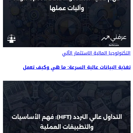
التكنولوجيا المالية
الاستثمار الآلي
تغذية البيانات عالية السرعة: ما هي وكيف تعمل