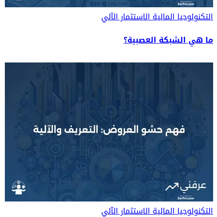
التكنولوجيا المالية
الاستثمار الآلي
ما هي الشبكة العصبية؟
التكنولوجيا المالية
الاستثمار الآلي