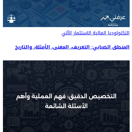
التكنولوجيا المالية
الاستثمار الآلي
المنطق الضبابي: التعريف، المعنى، الأمثلة، والتاريخ