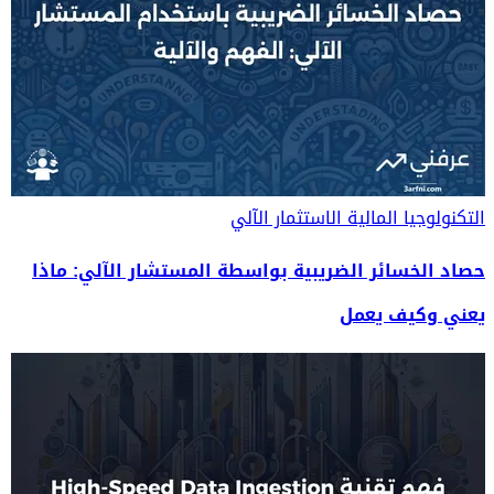
التكنولوجيا المالية
الاستثمار الآلي
حصاد الخسائر الضريبية بواسطة المستشار الآلي: ماذا
يعني وكيف يعمل