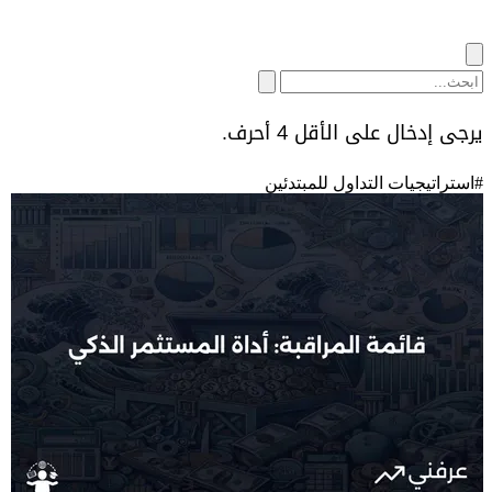
يرجى إدخال على الأقل 4 أحرف.
#
استراتيجيات التداول للمبتدئين