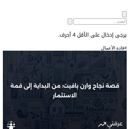
يرجى إدخال على الأقل 4 أحرف.
#
قادة الأعمال