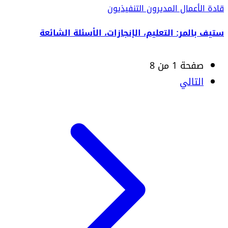
قادة الأعمال
المديرون التنفيذيون
ستيف بالمر: التعليم، الإنجازات، الأسئلة الشائعة
صفحة 1 من 8
التالي