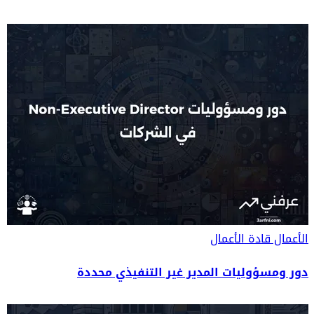
الأعمال
قادة الأعمال
دور ومسؤوليات المدير غير التنفيذي محددة