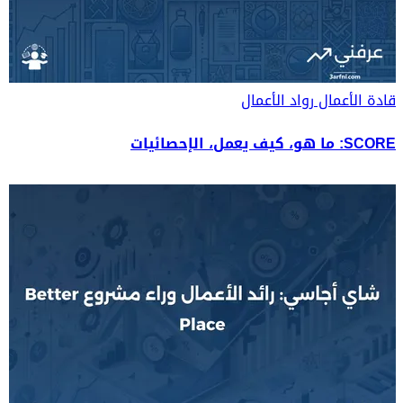
قادة الأعمال
رواد الأعمال
SCORE: ما هو، كيف يعمل، الإحصائيات