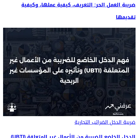
ضريبة العمل الحر: التعريف، كيفية عملها، وكيفية
تقديمها
ضريبة الدخل
الضرائب التجارية
الدخل الخاضع للضريبة من الأعمال غير المتعلقة (UBTI)