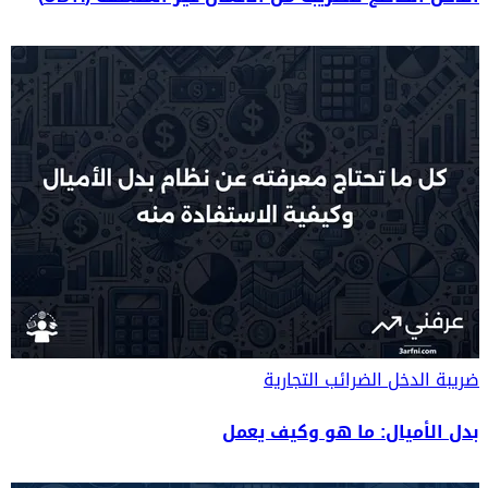
ضريبة الدخل
الضرائب التجارية
بدل الأميال: ما هو وكيف يعمل