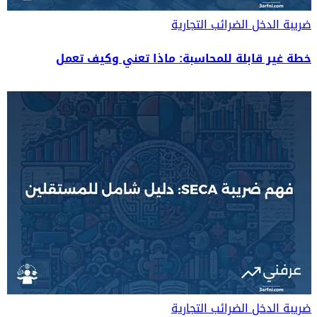
ضريبة الدخل
الضرائب التجارية
خطة غير قابلة للمحاسبة: ماذا تعني وكيف تعمل
ضريبة الدخل
الضرائب التجارية