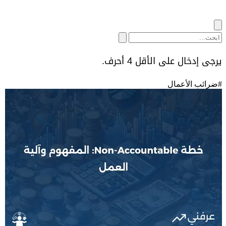
يرجى إدخال على الأقل 4 أحرف.
#
ضرائب الأعمال