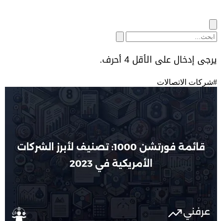
يرجى إدخال على الأقل 4 أحرف.
#
شركات الاتصالات