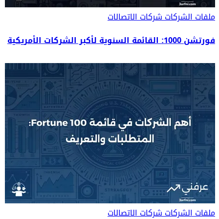
ملفات الشركات
شركات الاتصالات
فورتشن 1000: القائمة السنوية لأكبر الشركات الأمريكية
ملفات الشركات
شركات الاتصالات