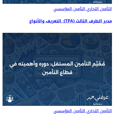
التأمين التجاري
التأمين المؤسسي
مدير الطرف الثالث (TPA): التعريف والأنواع
التأمين التجاري
التأمين المؤسسي