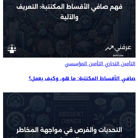
التأمين التجاري
التأمين المؤسسي
صافي الأقساط المكتتبة: ما هو، وكيف يعمل؟