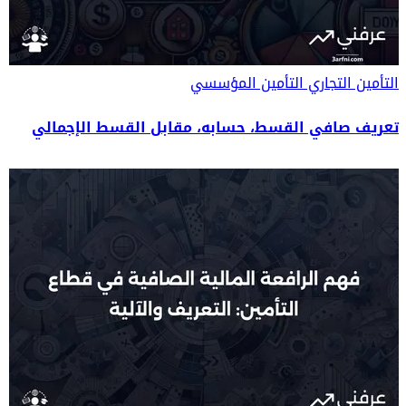
التأمين التجاري
التأمين المؤسسي
تعريف صافي القسط، حسابه، مقابل القسط الإجمالي