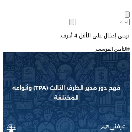
يرجى إدخال على الأقل 4 أحرف.
#
التأمين المؤسسي