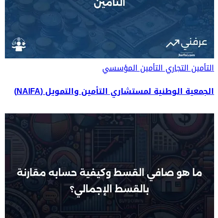
التأمين التجاري
التأمين المؤسسي
الجمعية الوطنية لمستشاري التأمين والتمويل (NAIFA)