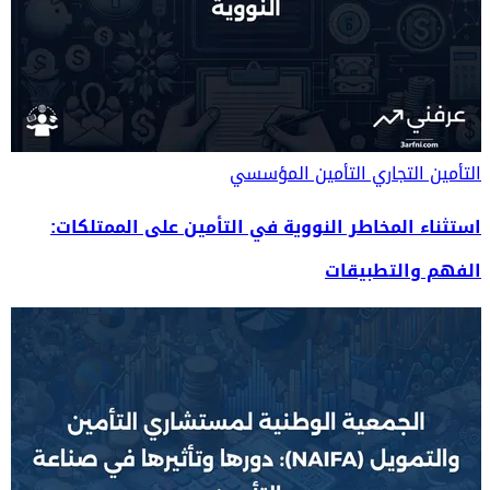
التأمين التجاري
التأمين المؤسسي
استثناء المخاطر النووية في التأمين على الممتلكات:
الفهم والتطبيقات