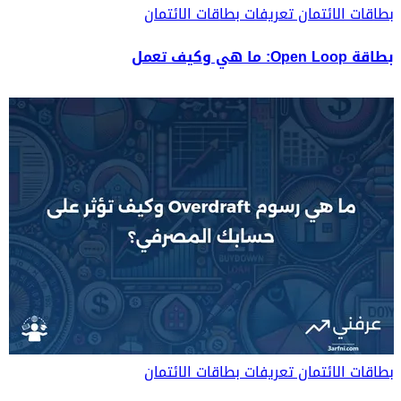
بطاقات الائتمان
تعريفات بطاقات الائتمان
بطاقة Open Loop: ما هي وكيف تعمل
بطاقات الائتمان
تعريفات بطاقات الائتمان