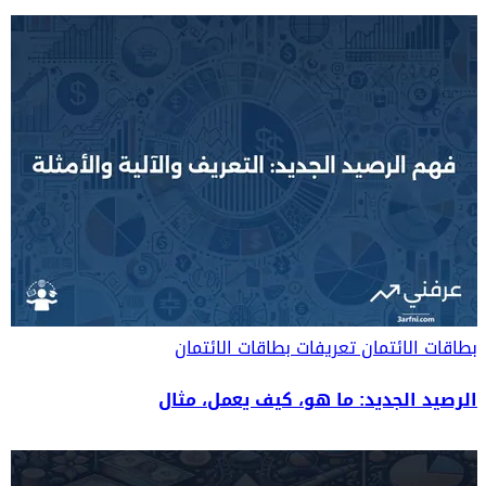
بطاقات الائتمان
تعريفات بطاقات الائتمان
الرصيد الجديد: ما هو، كيف يعمل، مثال