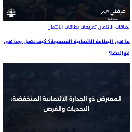
بطاقات الائتمان
تعريفات بطاقات الائتمان
ما هي البطاقة الائتمانية المضمونة؟ كيف تعمل وما هي
فوائدها؟