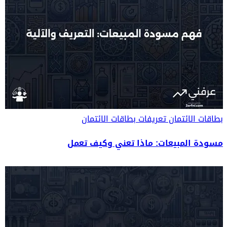
بطاقات الائتمان
تعريفات بطاقات الائتمان
مسودة المبيعات: ماذا تعني وكيف تعمل