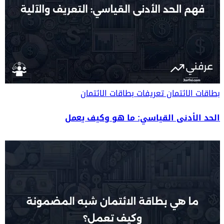
بطاقات الائتمان
تعريفات بطاقات الائتمان
الحد الأدنى القياسي: ما هو وكيف يعمل