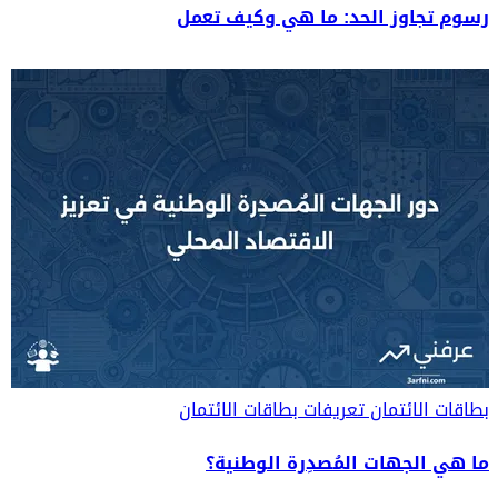
رسوم تجاوز الحد: ما هي وكيف تعمل
بطاقات الائتمان
تعريفات بطاقات الائتمان
ما هي الجهات المُصدِرة الوطنية؟