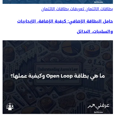
بطاقات الائتمان
تعريفات بطاقات الائتمان
حامل البطاقة الإضافي: كيفية الإضافة، الإيجابيات
والسلبيات، البدائل