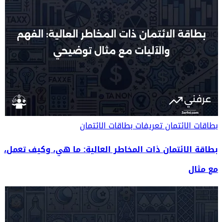
بطاقات الائتمان
تعريفات بطاقات الائتمان
بطاقة الائتمان ذات المخاطر العالية: ما هي، وكيف تعمل،
مع مثال