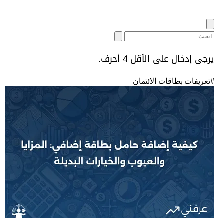
يرجى إدخال على الأقل 4 أحرف.
#
تعريفات بطاقات الائتمان