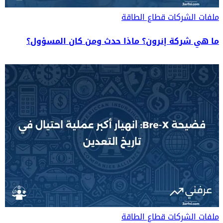
ملفات الشركات
قطاع الطاقة
ما هي شركة إنرون؟ ماذا حدث ومن كان المسؤول؟
ملفات الشركات
قطاع الطاقة