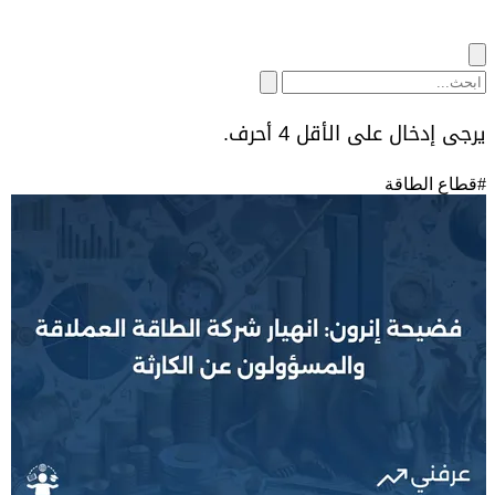
يرجى إدخال على الأقل 4 أحرف.
#
قطاع الطاقة