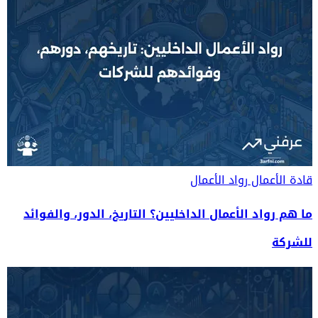
قادة الأعمال
رواد الأعمال
ما هم رواد الأعمال الداخليين؟ التاريخ، الدور، والفوائد
للشركة