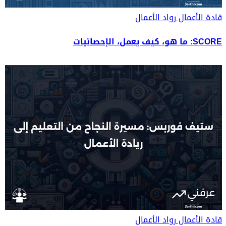
قادة الأعمال
رواد الأعمال
SCORE: ما هو، كيف يعمل، الإحصائيات
قادة الأعمال
رواد الأعمال