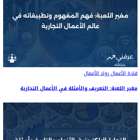
قادة الأعمال
رواد الأعمال
مغير اللعبة: التعريف والأمثلة في الأعمال التجارية