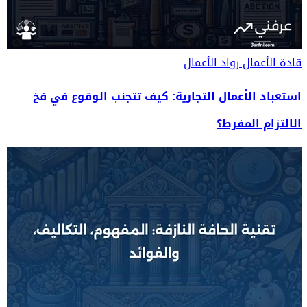
قادة الأعمال
رواد الأعمال
استعباد الأعمال التجارية: كيف تتجنب الوقوع في فخ
الالتزام المفرط؟