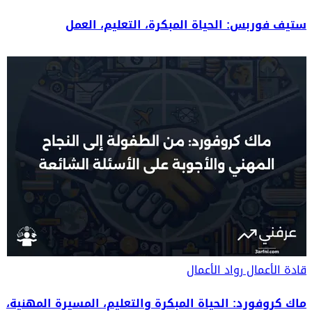
ستيف فوربس: الحياة المبكرة، التعليم، العمل
قادة الأعمال
رواد الأعمال
ماك كروفورد: الحياة المبكرة والتعليم، المسيرة المهنية،