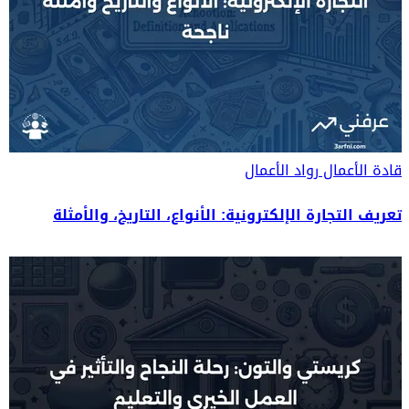
قادة الأعمال
رواد الأعمال
تعريف التجارة الإلكترونية: الأنواع، التاريخ، والأمثلة