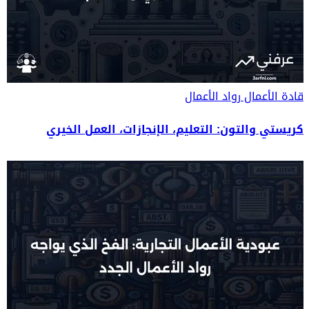
قادة الأعمال
رواد الأعمال
كريستي والتون: التعليم، الإنجازات، العمل الخيري