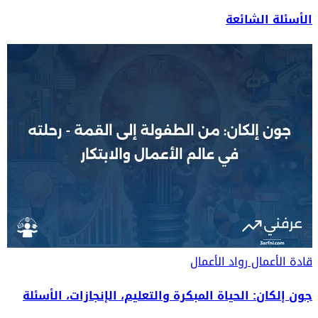
الأسئلة الشائعة
قادة الأعمال
رواد الأعمال
جون إلكان: الحياة المبكرة والتعليم، الإنجازات، الأسئلة