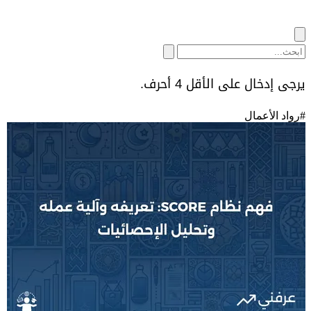
يرجى إدخال على الأقل 4 أحرف.
#
رواد الأعمال