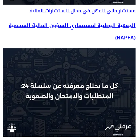
مستشار مالي
المهن في مجال الاستشارات المالية
الجمعية الوطنية لمستشاري الشؤون المالية الشخصية
(NAPFA)