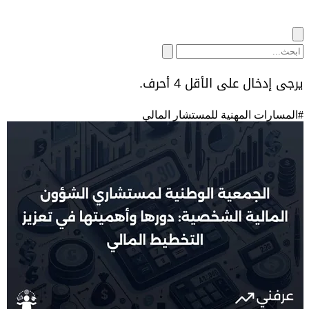
يرجى إدخال على الأقل 4 أحرف.
#
المسارات المهنية للمستشار المالي