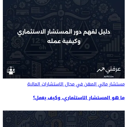
مستشار مالي
المهن في مجال الاستشارات المالية
ما هو المستشار الاستثماري، وكيف يعمل؟