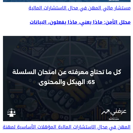
مستشار مالي
المهن في مجال الاستشارات المالية
محلل الأمن: ماذا يعني، ماذا يفعلون، البيانات
المهن في مجال الاستشارات المالية
المؤهلات الأساسية لمهنة