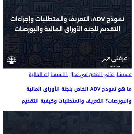
مستشار مالي
المهن في مجال الاستشارات المالية
ما هو نموذج ADV الخاص بلجنة الأوراق المالية
والبورصات؟ التعريف والمتطلبات وكيفية التقديم