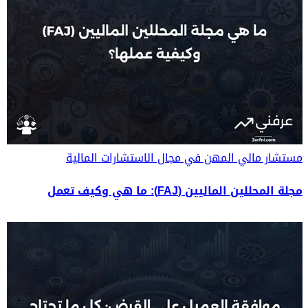
مستشار مالي
المهن في مجال الاستشارات المالية
مجلة المحللين الماليين (FAJ): ما هي وكيف تعمل