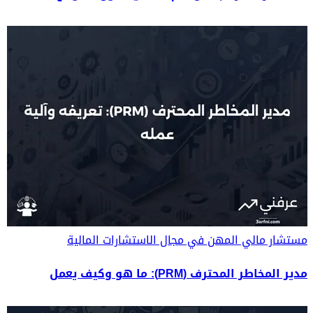
مستشار مالي
المهن في مجال الاستشارات المالية
مدير المخاطر المحترف (PRM): ما هو وكيف يعمل