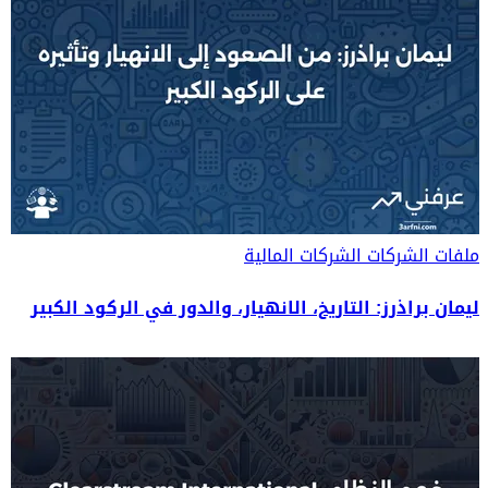
ملفات الشركات
الشركات المالية
ليمان براذرز: التاريخ، الانهيار، والدور في الركود الكبير