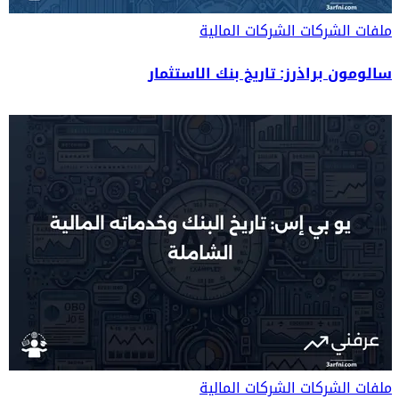
ملفات الشركات
الشركات المالية
سالومون براذرز: تاريخ بنك الاستثمار
ملفات الشركات
الشركات المالية