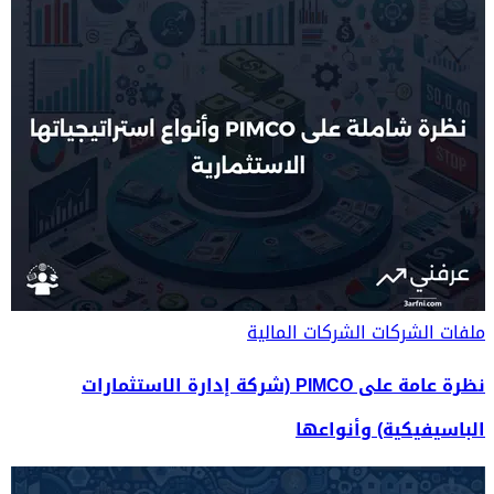
ملفات الشركات
الشركات المالية
نظرة عامة على PIMCO (شركة إدارة الاستثمارات
الباسيفيكية) وأنواعها