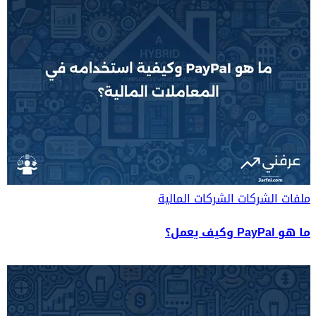
ملفات الشركات
الشركات المالية
ما هو PayPal وكيف يعمل؟