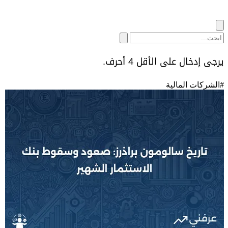
يرجى إدخال على الأقل 4 أحرف.
#
الشركات المالية