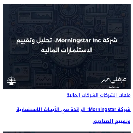
ملفات الشركات
الشركات المالية
شركة Morningstar: الرائدة في الأبحاث الاستثمارية
وتقييم الصناديق