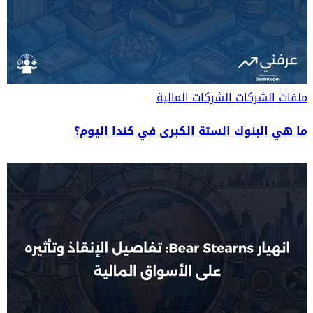
ملفات الشركات
الشركات المالية
ما هي البنوك الستة الكبرى في كندا اليوم؟