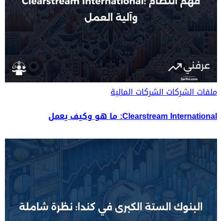
ملفات الشركات
الشركات المالية
Clearstream International: ما هو وكيف يعمل