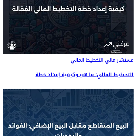
مستشار مالي
التخطيط المالي
التخطيط المالي: ما هو وكيفية إعداد خطة