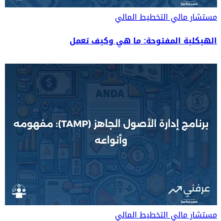
مستشار مالي
التخطيط المالي
الهيكلية المفتوحة: ما هي وكيف تعمل
مستشار مالي
التخطيط المالي