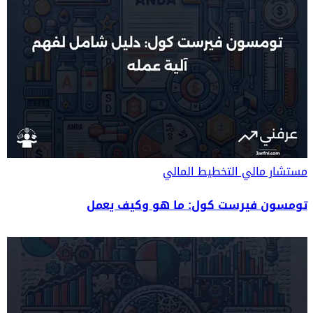
مستشار مالي
التخطيط المالي
تومسون فيرست كول: ما هو وكيف يعمل