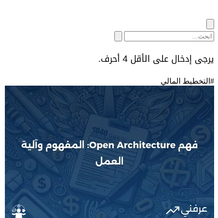
يرجى إدخال على الأقل 4 أحرف.
#
التخطيط المالي