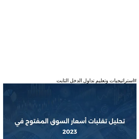
#
استراتيجيات وتعليم تداول الدخل الثابت