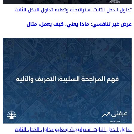
تداول الدخل الثابت
استراتيجية وتعليم تداول الدخل الثابت
عرض غير تنافسي: ماذا يعني، كيف يعمل، مثال
تداول الدخل الثابت
استراتيجية وتعليم تداول الدخل الثابت