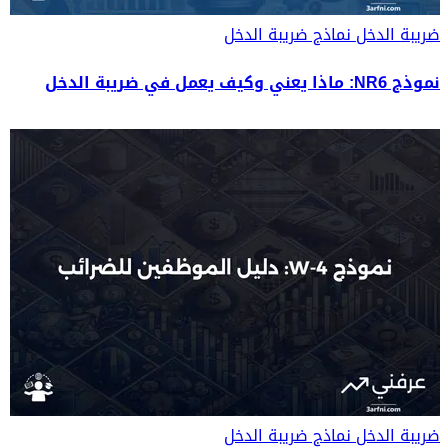
ضريبة الدخل
نماذج ضريبة الدخل
نموذج NR6: ماذا يعني وكيف يعمل في ضريبة الدخل
ضريبة الدخل
نماذج ضريبة الدخل