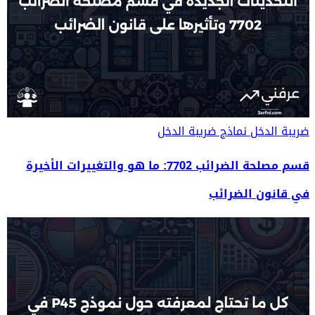
ضريبة الدخل
نماذج ضريبة الدخل
قسم مصلحة الضرائب 7702: ما هو والتغييرات الأخيرة
في قانون الضرائب