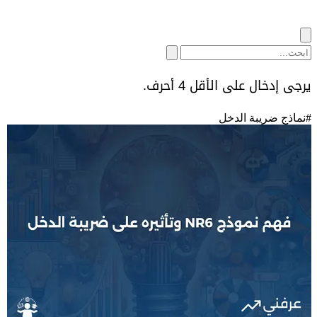
يرجى إدخال على الأقل 4 أحرف.
#
نماذج ضريبة الدخل