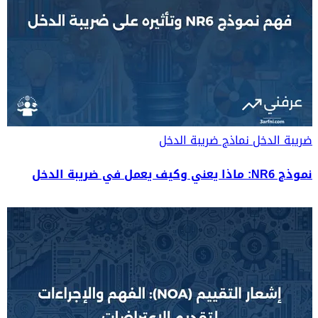
ضريبة الدخل
نماذج ضريبة الدخل
نموذج NR6: ماذا يعني وكيف يعمل في ضريبة الدخل