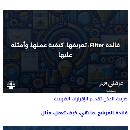
ضريبة الدخل
تقديم الإقرارات الضريبية
فائدة المرشح: ما هي، كيف تعمل، مثال