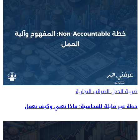
ضريبة الدخل
الضرائب التجارية
خطة غير قابلة للمحاسبة: ماذا تعني وكيف تعمل