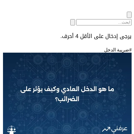
يرجى إدخال على الأقل 4 أحرف.
#
ضريبة الدخل