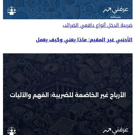
ضريبة الدخل
أنواع دافعي الضرائب
الأجنبي غير المقيم: ماذا يعني وكيف يعمل