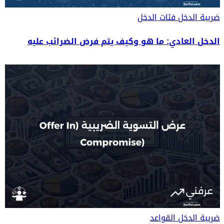
ضريبة الدخل
فئات الدخل
الدخل العادي: ما هو وكيف يتم فرض الضرائب عليه
ضريبة الدخل
القواعد