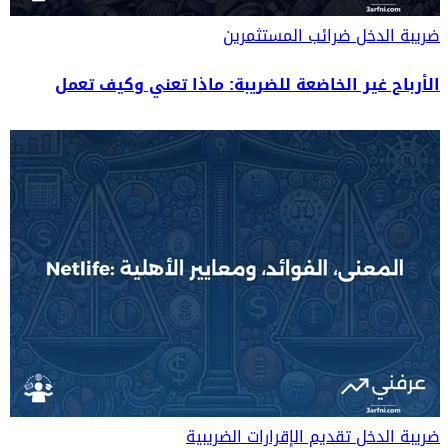
ضريبة الدخل
ضرائب المستثمرين
الأرباح غير الخاضعة للضريبة: ماذا تعني وكيف تعمل
ضريبة الدخل
تقديم الإقرارات الضريبية