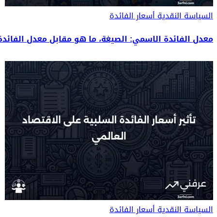
السياسة النقدية
أسعار الفائدة
معدل الفائدة الاسمي: الصيغة، ما هو مقابل معدل الفائد
السياسة النقدية
أسعار الفائدة