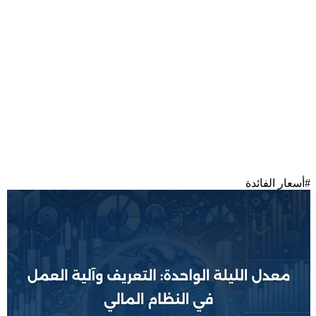
#
أسعار الفائدة