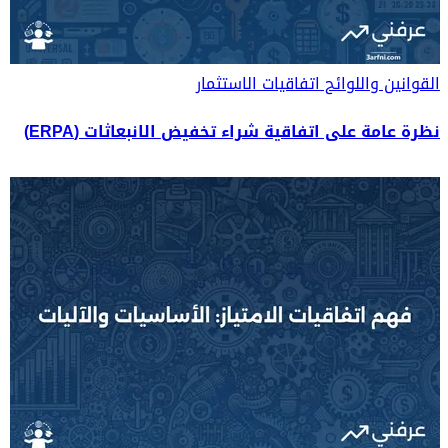
القوانين واللوائح
اتفاقيات الاستثمار
نظرة عامة على اتفاقية شراء تخفيض الانبعاثات (ERPA)