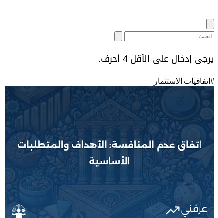
يرجى إدخال على الأقل 4 أحرف.
#
اتفاقيات الاستثمار