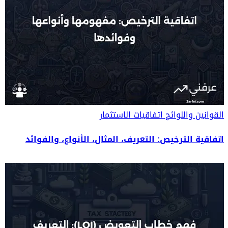
القوانين واللوائح
اتفاقيات الاستثمار
اتفاقية الترخيص: التعريف، المثال، الأنواع، والفوائد