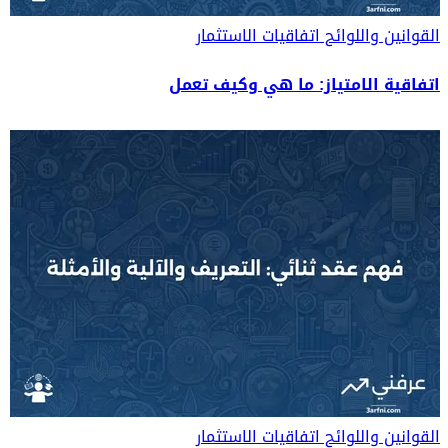
القوانين واللوائح
اتفاقيات الاستثمار
اتفاقية الامتياز: ما هي وكيف تعمل
القوانين واللوائح
اتفاقيات الاستثمار