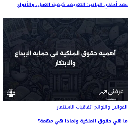
عقد أحادي الجانب: التعريف، كيفية العمل، والأنواع
القوانين واللوائح
اتفاقيات الاستثمار
ما هي حقوق الملكية ولماذا هي مهمة؟