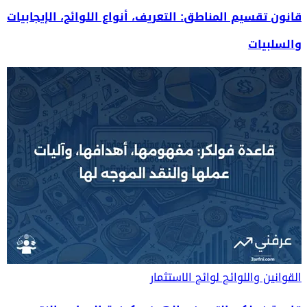
قانون تقسيم المناطق: التعريف، أنواع اللوائح، الإيجابيات
والسلبيات
القوانين واللوائح
لوائح الاستثمار