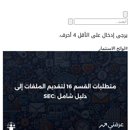
يرجى إدخال على الأقل 4 أحرف.
#
لوائح الاستثمار