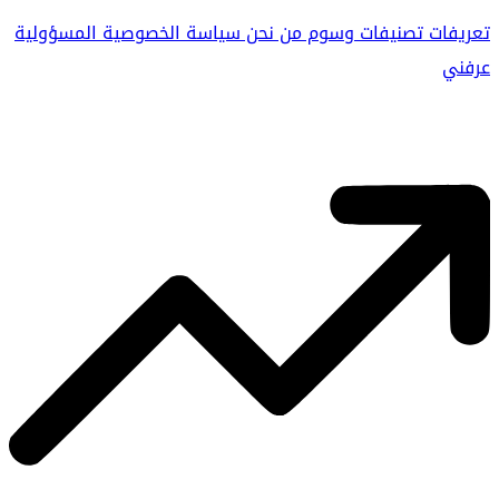
تعريفات
تصنيفات
وسوم
من نحن
سياسة الخصوصية
المسؤولية
عرفني