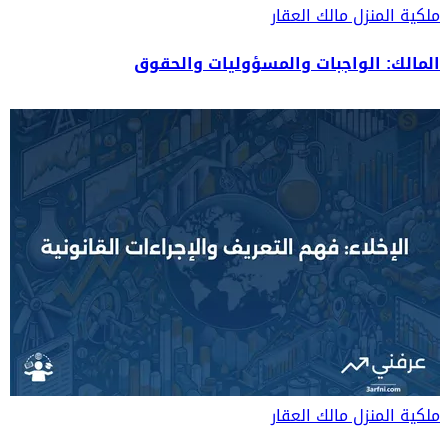
ملكية المنزل
مالك العقار
المالك: الواجبات والمسؤوليات والحقوق
ملكية المنزل
مالك العقار