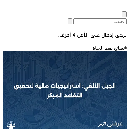
يرجى إدخال على الأقل 4 أحرف.
#
نصائح نمط الحياة