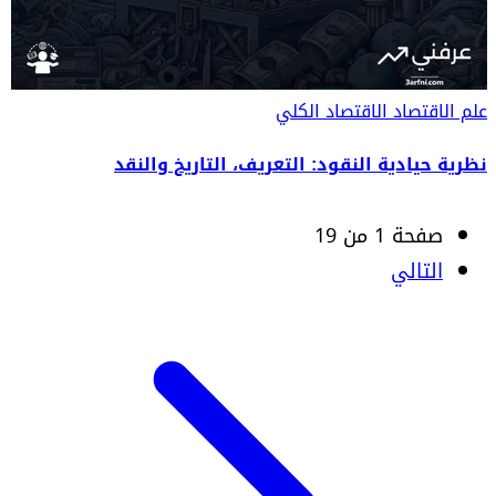
علم الاقتصاد
الاقتصاد الكلي
نظرية حيادية النقود: التعريف، التاريخ والنقد
صفحة 1 من 19
التالي