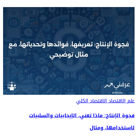
علم الاقتصاد
الاقتصاد الكلي
فجوة الإنتاج: ماذا تعني، الإيجابيات والسلبيات
لاستخدامها، ومثال