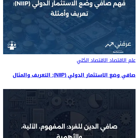
علم الاقتصاد
الاقتصاد الكلي
صافي وضع الاستثمار الدولي (NIIP): التعريف والمثال