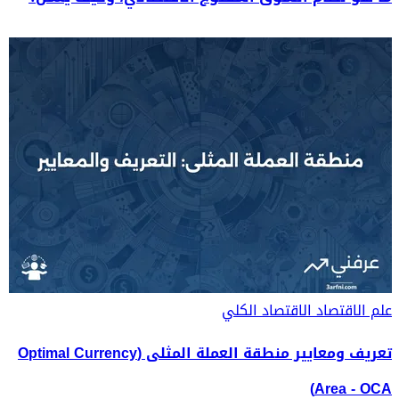
علم الاقتصاد
الاقتصاد الكلي
تعريف ومعايير منطقة العملة المثلى (Optimal Currency
Area - OCA)