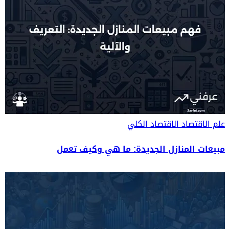
علم الاقتصاد
الاقتصاد الكلي
مبيعات المنازل الجديدة: ما هي وكيف تعمل