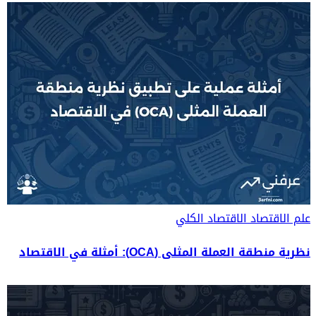
علم الاقتصاد
الاقتصاد الكلي
نظرية منطقة العملة المثلى (OCA): أمثلة في الاقتصاد