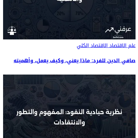
علم الاقتصاد
الاقتصاد الكلي
صافي الدين للفرد: ماذا يعني، وكيف يعمل، وأهميته