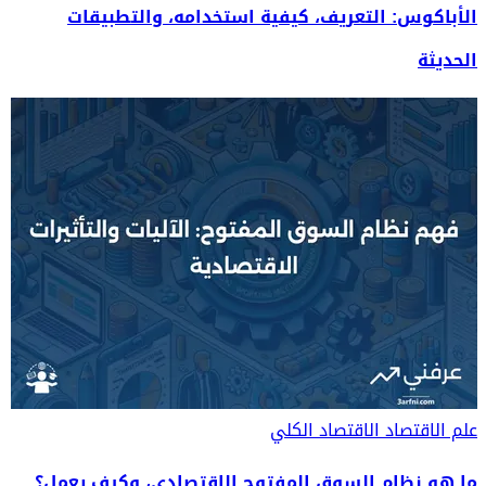
الأباكوس: التعريف، كيفية استخدامه، والتطبيقات
الحديثة
علم الاقتصاد
الاقتصاد الكلي
ما هو نظام السوق المفتوح الاقتصادي، وكيف يعمل؟