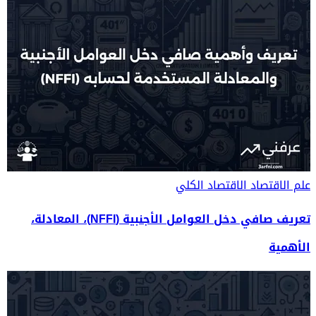
علم الاقتصاد
الاقتصاد الكلي
تعريف صافي دخل العوامل الأجنبية (NFFI)، المعادلة،
الأهمية