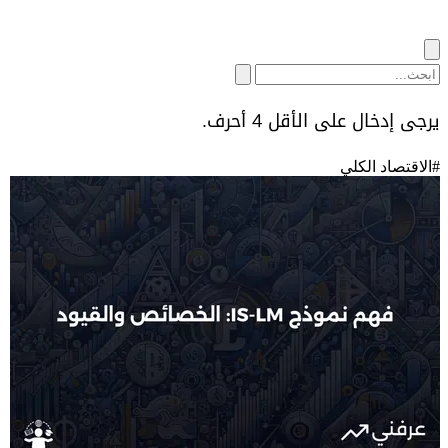
يرجى إدخال على الأقل 4 أحرف.
#
الاقتصاد الكلي