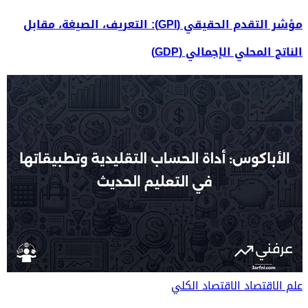
مؤشر التقدم الحقيقي (GPI): التعريف، الصيغة، مقابل
الناتج المحلي الإجمالي (GDP)
علم الاقتصاد
الاقتصاد الكلي