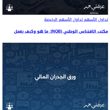
تداول الأسهم
تداول الأسهم الرخيصة
مكتب الاقتباس الوطني (NQB): ما هو وكيف يعمل