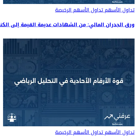
تداول الأسهم
تداول الأسهم الرخيصة
ورق الجدران المالي: من الشهادات عديمة القيمة إلى الكنوز
تداول الأسهم
تداول الأسهم الرخيصة