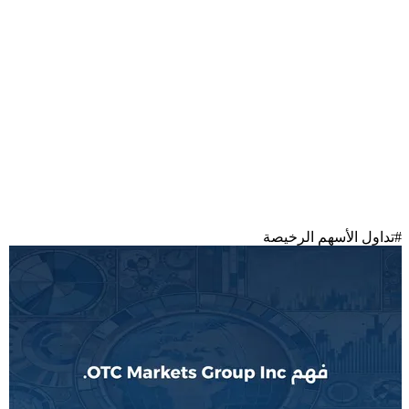
#
تداول الأسهم الرخيصة