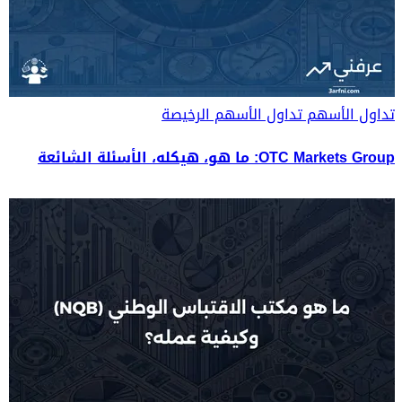
تداول الأسهم
تداول الأسهم الرخيصة
OTC Markets Group: ما هو، هيكله، الأسئلة الشائعة