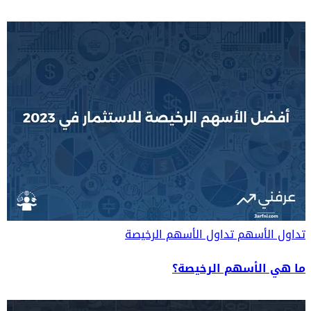
تداول الأسهم
تداول الأسهم الرخيصة
ما هي الأسهم الرخيصة؟